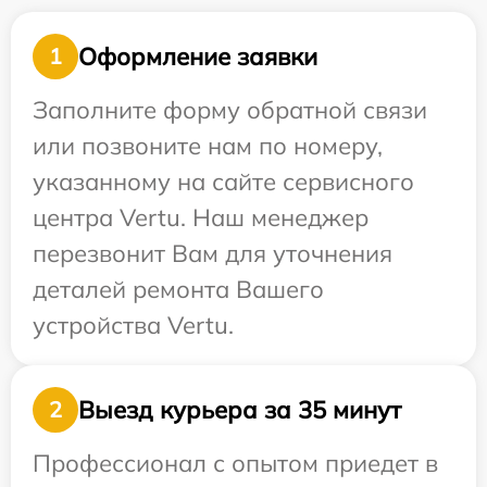
Оформление заявки
1
Заполните форму обратной связи
или позвоните нам по номеру,
указанному на сайте сервисного
центра Vertu. Наш менеджер
перезвонит Вам для уточнения
деталей ремонта Вашего
устройства Vertu.
Выезд курьера за 35 минут
2
Профессионал с опытом приедет в