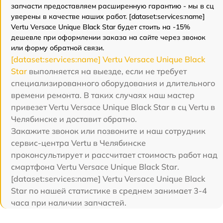
запчасти предоставляем расширенную гарантию - мы в сц
уверены в качестве наших работ. [dataset:services:name]
Vertu Versace Unique Black Star будет стоить на -15%
дешевле при оформлении заказа на сайте через звонок
или форму обратной связи.
[dataset:services:name] Vertu Versace Unique Black
Star
выполняется на выезде, если не требует
специализированного оборудования и длительного
времени ремонта. В таких случаях наш мастер
привезет Vertu Versace Unique Black Star в сц Vertu в
Челябинске и доставит обратно.
Закажите звонок или позвоните и наш сотрудник
сервис-центра Vertu в Челябинске
проконсультирует и рассчитает стоимость работ над
смартфона Vertu Versace Unique Black Star.
[dataset:services:name] Vertu Versace Unique Black
Star по нашей статистике в среднем занимает 3-4
часа при наличии запчастей.