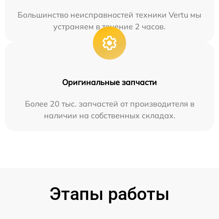
Большинство неисправностей техники Vertu мы
устраняем в течение 2 часов.
Оригинальные запчасти
Более 20 тыс. запчастей от производителя в
наличии на собственных складах.
Этапы работы