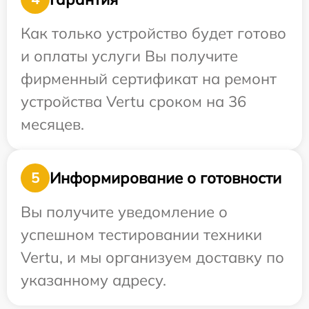
Как только устройство будет готово
и оплаты услуги Вы получите
фирменный сертификат на ремонт
устройства Vertu сроком на 36
месяцев.
Информирование о готовности
5
Вы получите уведомление о
успешном тестировании техники
Vertu, и мы организуем доставку по
указанному адресу.