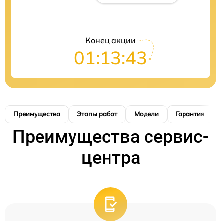
Конец акции
01:13:42
Преимущества
Этапы работ
Модели
Гарантия
Преимущества сервис-
центра