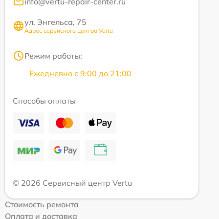
info@vertu-repair-center.ru
ул. Энгельса, 75
Адрес сервисного центра Vertu
Режим работы:
Ежедневно с 9:00 до 21:00
Способы оплаты
© 2026 Сервисный центр Vertu
Стоимость ремонта
Оплата и доставка