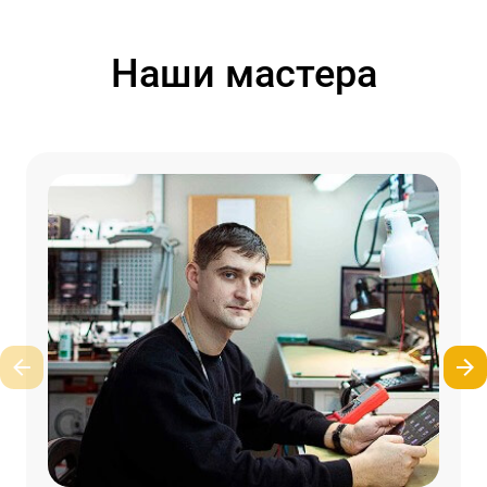
Наши мастера