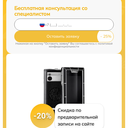
Бесплатная консультация со
специалистом
Оставить заявку
Нажимая на кнопку "Оставить заявку" Вы соглашаетесь c
политикой
конфиденциальности
Скидка по
-20%
предварительной
записи на сайте