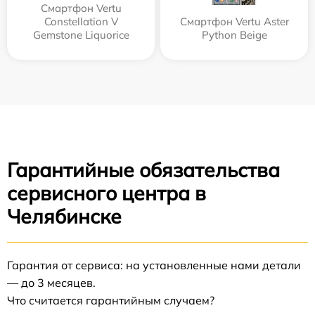
Смартфон Vertu
Constellation V
Смартфон Vertu Aster
Gemstone Liquorice
Python Beige
Гарантийные обязательства
сервисного центра в
Челябинске
Гарантия от сервиса: на установленные нами детали
— до 3 месяцев.
Что считается гарантийным случаем?