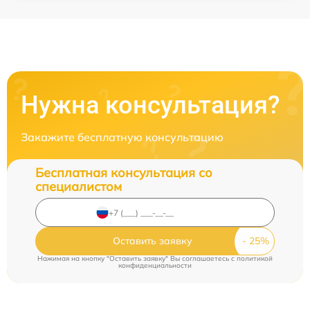
Нужна консультация?
Закажите бесплатную консультацию
Бесплатная консультация со
специалистом
Оставить заявку
Нажимая на кнопку "Оставить заявку" Вы соглашаетесь c
политикой
конфиденциальности