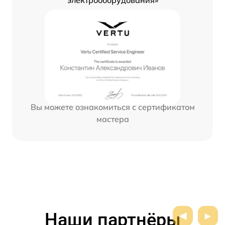
электрооборудования»
Вы можете ознакомиться с сертификатом
мастера
Наши партнёры