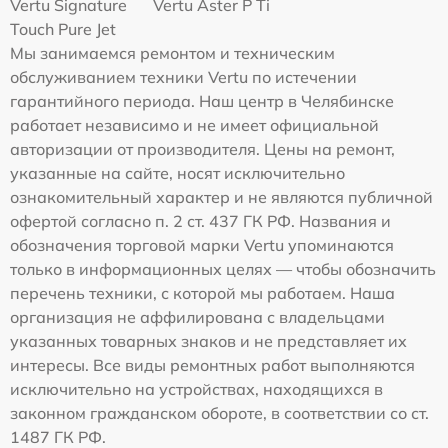
Vertu Signature
Vertu Aster P Ti
Touch Pure Jet
Мы занимаемся ремонтом и техническим
обслуживанием техники Vertu по истечении
гарантийного периода. Наш центр в Челябинске
работает независимо и не имеет официальной
авторизации от производителя. Цены на ремонт,
указанные на сайте, носят исключительно
ознакомительный характер и не являются публичной
офертой согласно п. 2 ст. 437 ГК РФ. Названия и
обозначения торговой марки Vertu упоминаются
только в информационных целях — чтобы обозначить
перечень техники, с которой мы работаем. Наша
организация не аффилирована с владельцами
указанных товарных знаков и не представляет их
интересы. Все виды ремонтных работ выполняются
исключительно на устройствах, находящихся в
законном гражданском обороте, в соответствии со ст.
1487 ГК РФ.