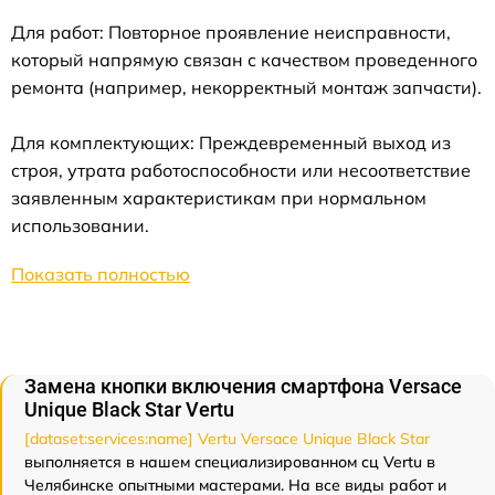
Для работ: Повторное проявление неисправности,
который напрямую связан с качеством проведенного
ремонта (например, некорректный монтаж запчасти).
Для комплектующих: Преждевременный выход из
строя, утрата работоспособности или несоответствие
заявленным характеристикам при нормальном
использовании.
Показать полностью
Замена кнопки включения смартфона Versace
Unique Black Star Vertu
[dataset:services:name] Vertu Versace Unique Black Star
выполняется в нашем специализированном сц Vertu в
Челябинске опытными мастерами. На все виды работ и