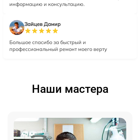
информацию и консультацию.
Зайцев Дамир
Большое спасибо за быстрый и
профессиональный ремонт моего верту
Наши мастера