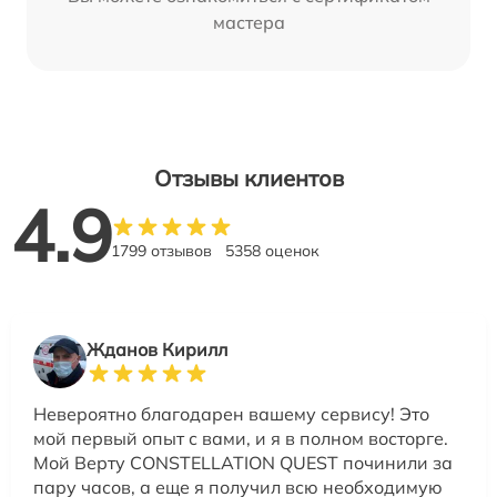
мастера
Отзывы клиентов
4.9
1799 отзывов
5358 оценок
Жданов Кирилл
Невероятно благодарен вашему сервису! Это
мой первый опыт с вами, и я в полном восторге.
Мой Верту CONSTELLATION QUEST починили за
пару часов, а еще я получил всю необходимую