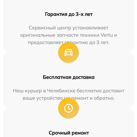
Гарантия до 3-х лет
Сервисный центр устанавливает
оригинальные запчасти техники Vertu и
предоставляет гарантию до 3 лет.
Бесплатная доставка
Наш курьер в Челябинске бесплатно доставит
ваше устройство на ремонт и обратно.
Срочный ремонт