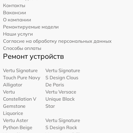
Контакты
Вакансии
О компании
Ремонтируемые модели
Наши услуги
Согласие на обработку персональных данных
Способы оплаты
Ремонт устройств
Vertu Signature
Vertu Signature
Touch Pure Navy
S Design Clous
Alligator
De Paris
Vertu
Vertu Versace
Constellation V
Unique Black
Gemstone
Star
Liquorice
Vertu Aster
Vertu Signature
Python Beige
S Design Rock