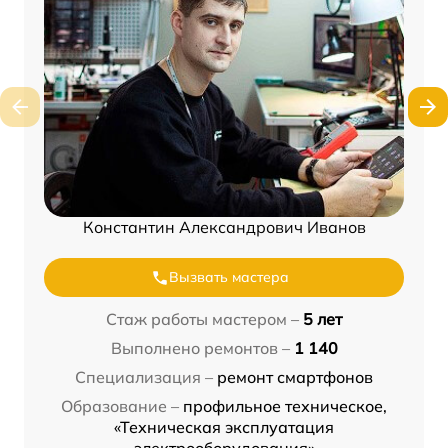
Константин Александрович Иванов
Вызвать мастера
Стаж работы мастером –
5 лет
Выполнено ремонтов –
1 140
Специализация –
ремонт смартфонов
Образование –
профильное техническое,
«Техническая эксплуатация