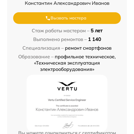
Константин Александрович Иванов
Вызвать мастера
Стаж работы мастером –
5 лет
Выполнено ремонтов –
1 140
Специализация –
ремонт смартфонов
Образование –
профильное техническое,
«Техническая эксплуатация
электрооборудования»
Вы можете ознакомиться с сертификатом