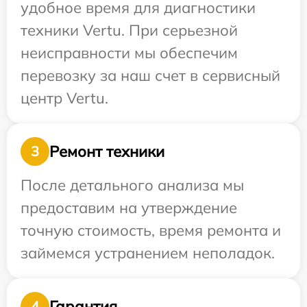
удобное время для диагностики
техники Vertu. При серьезной
неисправности мы обеспечим
перевозку за наш счет в сервисный
центр Vertu.
Ремонт техники
3
После детального анализа мы
предоставим на утверждение
точную стоимость, время ремонта и
займемся устранением неполадок.
Гарантия
4