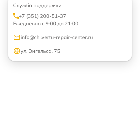
Служба поддержки
+7 (351) 200-51-37
Ежедневно с 9:00 до 21:00
info@chl.vertu-repair-center.ru
ул. Энгельса, 75