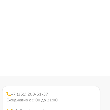
+7 (351) 200-51-37
Ежедневно с 9:00 до 21:00