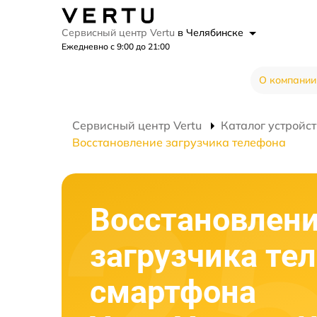
Сервисный центр Vertu
в Челябинске
Ежедневно с 9:00 до 21:00
О компании
Сервисный центр Vertu
Каталог устройст
Восстановление загрузчика телефона
Восстановлен
загрузчика те
смартфона