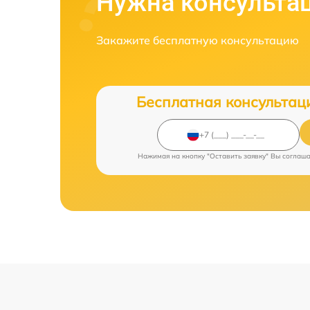
Нужна консульта
Закажите бесплатную консультацию
Бесплатная консультац
Нажимая на кнопку "Оставить заявку" Вы соглаш