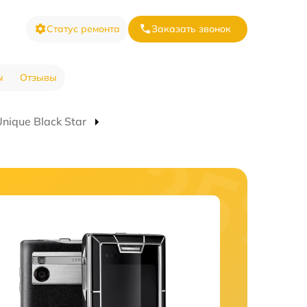
Статус ремонта
Заказать звонок
ы
Отзывы
ique Black Star