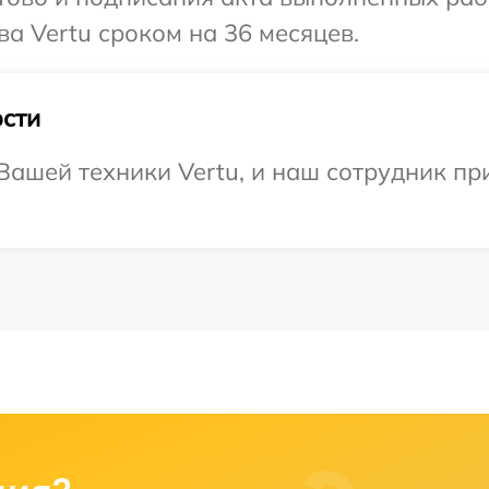
а Vertu сроком на 36 месяцев.
сти
ашей техники Vertu, и наш сотрудник пр