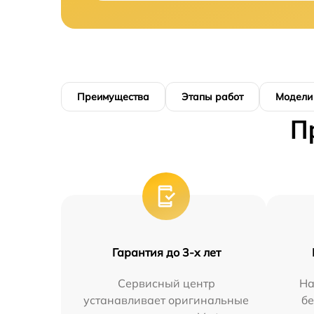
Преимущества
Этапы работ
Модели
П
Гарантия до 3-х лет
Сервисный центр
На
устанавливает оригинальные
бе