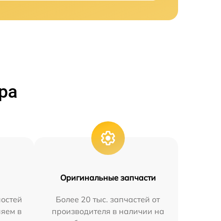
ра
Оригинальные запчасти
остей
Более 20 тыс. запчастей от
няем в
производителя в наличии на