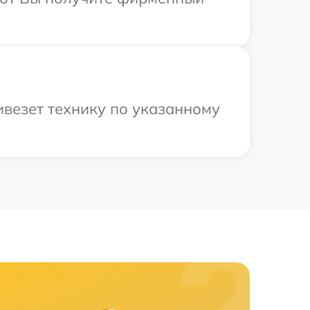
ивезет технику по указанному