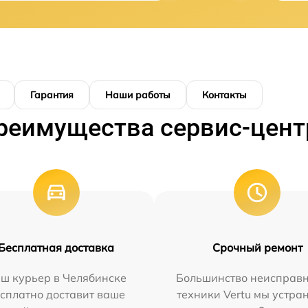
Гарантия
Наши работы
Контакты
реимущества сервис-цент
Бесплатная доставка
Срочный ремонт
ш курьер в Челябинске
Большинство неисправн
сплатно доставит ваше
техники Vertu мы устра