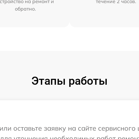
стройство на ремонт и
течение 2 часов.
обратно.
Этапы работы
ли оставьте заявку на сайте сервисного 
 для уточнения необходимых работ ремонт