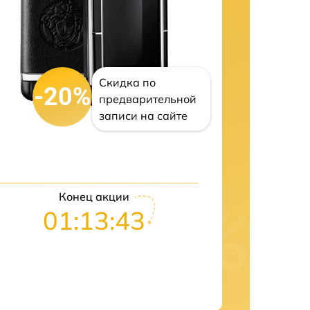
Скидка по
-20%
предварительной
записи на сайте
Конец акции
01:13:42