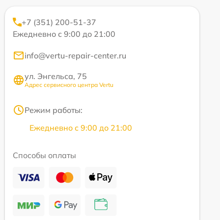
+7 (351) 200-51-37
Ежедневно с 9:00 до 21:00
info@vertu-repair-center.ru
ул. Энгельса, 75
Адрес сервисного центра Vertu
Режим работы:
Ежедневно с 9:00 до 21:00
Способы оплаты