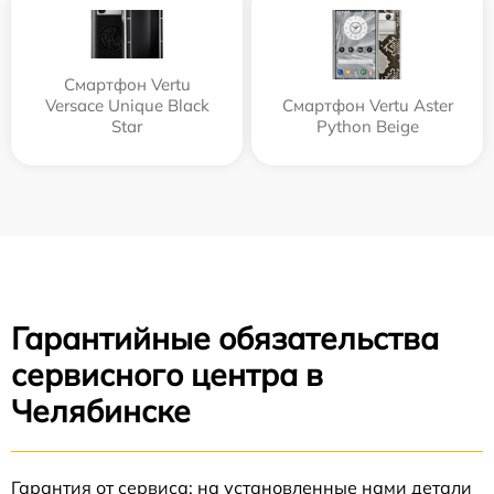
Смартфон Vertu
Versace Unique Black
Смартфон Vertu Aster
Star
Python Beige
Гарантийные обязательства
сервисного центра в
Челябинске
Гарантия от сервиса: на установленные нами детали