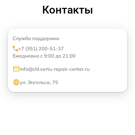
Контакты
Служба поддержки
+7 (351) 200-51-37
Ежедневно с 9:00 до 21:00
info@chl.vertu-repair-center.ru
ул. Энгельса, 75