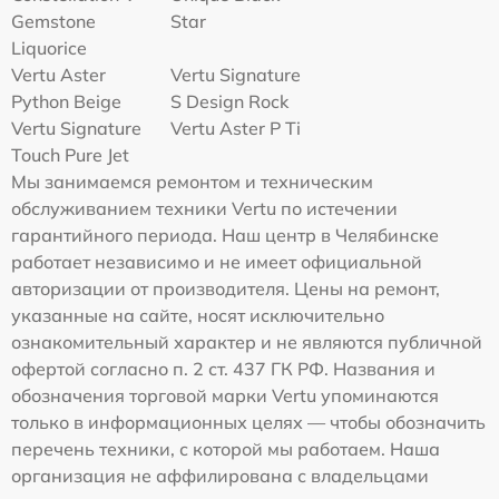
Gemstone
Star
Liquorice
Vertu Aster
Vertu Signature
Python Beige
S Design Rock
Vertu Signature
Vertu Aster P Ti
Touch Pure Jet
Мы занимаемся ремонтом и техническим
обслуживанием техники Vertu по истечении
гарантийного периода. Наш центр в Челябинске
работает независимо и не имеет официальной
авторизации от производителя. Цены на ремонт,
указанные на сайте, носят исключительно
ознакомительный характер и не являются публичной
офертой согласно п. 2 ст. 437 ГК РФ. Названия и
обозначения торговой марки Vertu упоминаются
только в информационных целях — чтобы обозначить
перечень техники, с которой мы работаем. Наша
организация не аффилирована с владельцами