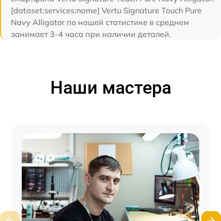
[dataset:services:name] Vertu Signature Touch Pure
Navy Alligator по нашей статистике в среднем
занимает 3-4 часа при наличии деталей.
Наши мастера