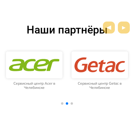
Наши партнёры
Сервисный центр Acer в
Сервисный центр Getac в
Челябинске
Челябинске