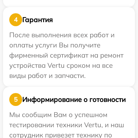
Гарантия
4
После выполнения всех работ и
оплаты услуги Вы получите
фирменный сертификат на ремонт
устройства Vertu сроком на все
виды работ и запчасти.
Информирование о готовности
5
Мы сообщим Вам о успешном
тестировании техники Vertu, и наш
сотрудник привезет технику по