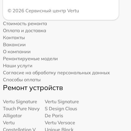
© 2026 Сервисный центр Vertu
Стоимость ремонта
Оплата и доставка
Контакты
Вакансии
О компании
Ремонтируемые модели
Наши услуги
Согласие на обработку персональных данных
Способы оплаты
Ремонт устройств
Vertu Signature
Vertu Signature
Touch Pure Navy
S Design Clous
Alligator
De Paris
Vertu
Vertu Versace
Constellation V
Unique Black