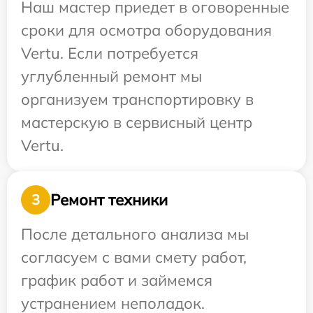
Наш мастер приедет в оговоренные
сроки для осмотра оборудования
Vertu. Если потребуется
углубленный ремонт мы
организуем транспортировку в
мастерскую в сервисный центр
Vertu.
Ремонт техники
3
После детального анализа мы
согласуем с вами смету работ,
график работ и займемся
устранением неполадок.