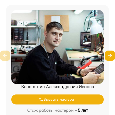
Константин Александрович Иванов
Вызвать мастера
Стаж работы мастером –
5 лет