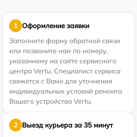
Оформление заявки
1
Заполните форму обратной связи
или позвоните нам по номеру,
указанному на сайте сервисного
центра Vertu. Специалист сервиса
свяжется с Вами для уточнения
индивидуальных условий ремонта
Вашего устройства Vertu.
Выезд курьера за 35 минут
2