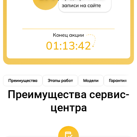
записи на сайте
Конец акции
01:13:41
Преимущества
Этапы работ
Модели
Гарантия
Преимущества сервис-
центра