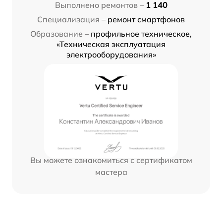
Выполнено ремонтов –
1 140
Специализация –
ремонт смартфонов
Образование –
профильное техническое,
«Техническая эксплуатация
электрооборудования»
Вы можете ознакомиться с сертификатом
мастера