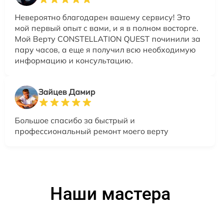
Невероятно благодарен вашему сервису! Это
мой первый опыт с вами, и я в полном восторге.
Мой Верту CONSTELLATION QUEST починили за
пару часов, а еще я получил всю необходимую
информацию и консультацию.
Зайцев Дамир
Большое спасибо за быстрый и
профессиональный ремонт моего верту
Наши мастера