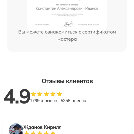
Вы можете ознакомиться с сертификатом
мастера
Отзывы клиентов
4.9
1799 отзывов
5358 оценок
Жданов Кирилл