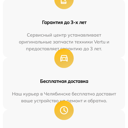
Гарантия до 3-х лет
Сервисный центр устанавливает
оригинальные запчасти техники Vertu и
предоставляет гарантию до 3 лет.
Бесплатная доставка
Наш курьер в Челябинске бесплатно доставит
ваше устройство на ремонт и обратно.