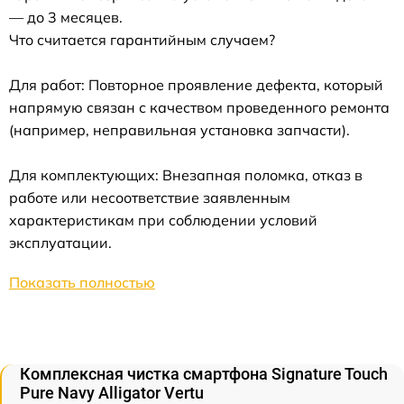
— до 3 месяцев.
Что считается гарантийным случаем?
Для работ: Повторное проявление дефекта, который
напрямую связан с качеством проведенного ремонта
(например, неправильная установка запчасти).
Для комплектующих: Внезапная поломка, отказ в
работе или несоответствие заявленным
характеристикам при соблюдении условий
эксплуатации.
Показать полностью
Комплексная чистка смартфона Signature Touch
Pure Navy Alligator Vertu