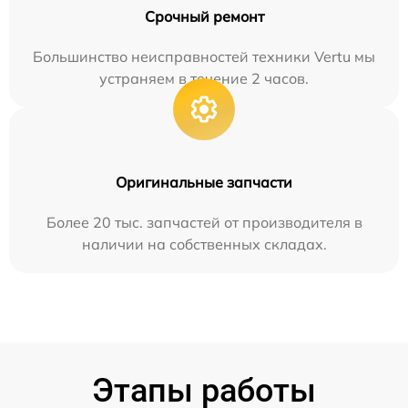
Срочный ремонт
Большинство неисправностей техники Vertu мы
устраняем в течение 2 часов.
Оригинальные запчасти
Более 20 тыс. запчастей от производителя в
наличии на собственных складах.
Этапы работы