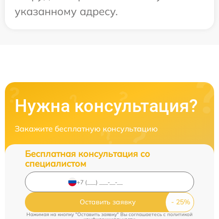
указанному адресу.
Нужна консультация?
Закажите бесплатную консультацию
Бесплатная консультация со
специалистом
Оставить заявку
Нажимая на кнопку "Оставить заявку" Вы соглашаетесь c
политикой