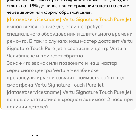
стоить на -15% дешевле при оформлении заказа на сайте
через звонок или форму обратной связи.
[dataset:services:name] Vertu Signature Touch Pure Jet
выполняется на выезде, если не требует
специального оборудования и длительного времени
ремонта. В таких случаях наш мастер доставит Vertu
Signature Touch Pure Jet в сервисный центр Vertu в
Челябинске и привезет обратно.
Закажите звонок или позвоните и наш мастер
сервисного центра Vertu в Челябинске
проконсультирует и озвучит стоимость работ над
смартфона Vertu Signature Touch Pure Jet.
[dataset:services:name] Vertu Signature Touch Pure Jet
по нашей статистике в среднем занимает 2 часа при
наличии деталей.