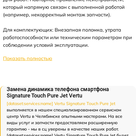
который напрямую связан с выполненной работой
(например, некорректный монтаж запчасти).
Для комплектующих: Внезапная поломка, утрата
работоспособности или техническим параметрам при
соблюдении условий эксплуатации.
Показать полностью
Замена динамика телефона смартфона
Signature Touch Pure Jet Vertu
[dataset:services:name] Vertu Signature Touch Pure Jet
выполняется в нашем специализированном сервисном
центр Vertu в Челябинске опытными мастерами. На все
виды услуг и запчасти предоставляем расширенную
гарантию - мы в сц уверены в качестве наших работ.
[dataset:services:name] Vertu Signature Touch Pure Jet будет