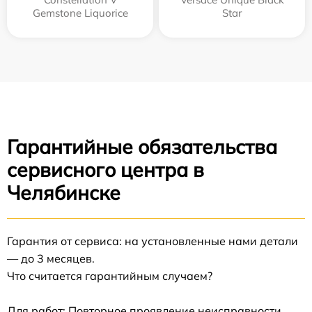
Gemstone Liquorice
Star
Гарантийные обязательства
сервисного центра в
Челябинске
Гарантия от сервиса: на установленные нами детали
— до 3 месяцев.
Что считается гарантийным случаем?
Для работ: Повторное проявление неисправности,