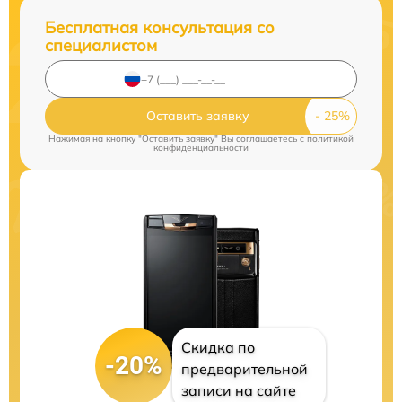
Бесплатная консультация со
специалистом
Оставить заявку
Нажимая на кнопку "Оставить заявку" Вы соглашаетесь c
политикой
конфиденциальности
Скидка по
-20%
предварительной
записи на сайте