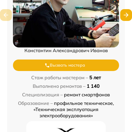
Константин Александрович Иванов
Вызвать мастера
Стаж работы мастером –
5 лет
Выполнено ремонтов –
1 140
Специализация –
ремонт смартфонов
Образование –
профильное техническое,
«Техническая эксплуатация
электрооборудования»