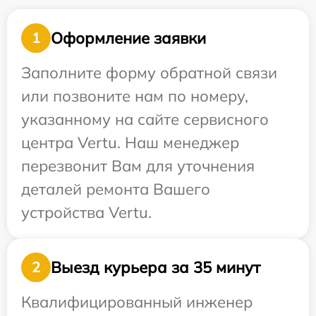
Оформление заявки
1
Заполните форму обратной связи
или позвоните нам по номеру,
указанному на сайте сервисного
центра Vertu. Наш менеджер
перезвонит Вам для уточнения
деталей ремонта Вашего
устройства Vertu.
Выезд курьера за 35 минут
2
Квалифицированный инженер