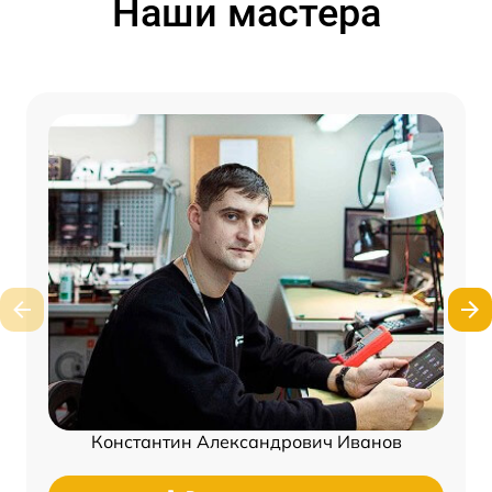
Наши мастера
Константин Александрович Иванов