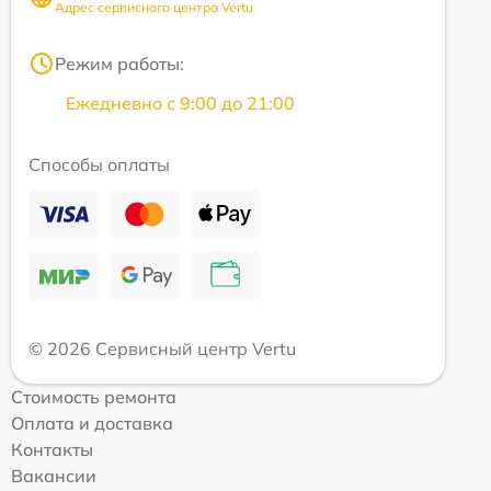
Адрес сервисного центра Vertu
Режим работы:
Ежедневно с 9:00 до 21:00
Способы оплаты
© 2026 Сервисный центр Vertu
Стоимость ремонта
Оплата и доставка
Контакты
Вакансии