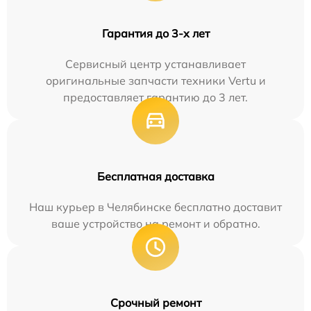
Гарантия до 3-х лет
Сервисный центр устанавливает
оригинальные запчасти техники Vertu и
предоставляет гарантию до 3 лет.
Бесплатная доставка
Наш курьер в Челябинске бесплатно доставит
ваше устройство на ремонт и обратно.
Срочный ремонт