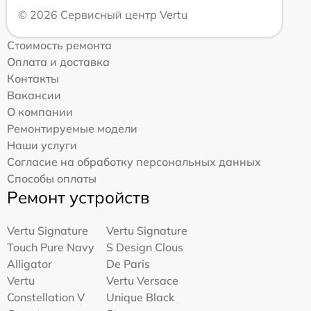
© 2026 Сервисный центр Vertu
Стоимость ремонта
Оплата и доставка
Контакты
Вакансии
О компании
Ремонтируемые модели
Наши услуги
Согласие на обработку персональных данных
Способы оплаты
Ремонт устройств
Vertu Signature
Vertu Signature
Touch Pure Navy
S Design Clous
Alligator
De Paris
Vertu
Vertu Versace
Constellation V
Unique Black