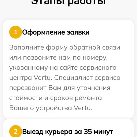
Этапы работы
Оформление заявки
1
Заполните форму обратной связи
или позвоните нам по номеру,
указанному на сайте сервисного
центра Vertu. Специалист сервиса
перезвонит Вам для уточнения
стоимости и сроков ремонта
Вашего устройства Vertu.
Выезд курьера за 35 минут
2