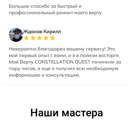
Большое спасибо за быстрый и
профессиональный ремонт моего верту
Жданов Кирилл
Невероятно благодарен вашему сервису! Это
мой первый опыт с вами, и я в полном восторге.
Мой Верту CONSTELLATION QUEST починили за
пару часов, а еще я получил всю необходимую
информацию и консультацию.
Наши мастера