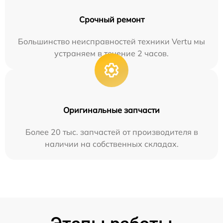
Срочный ремонт
Большинство неисправностей техники Vertu мы
устраняем в течение 2 часов.
Оригинальные запчасти
Более 20 тыс. запчастей от производителя в
наличии на собственных складах.