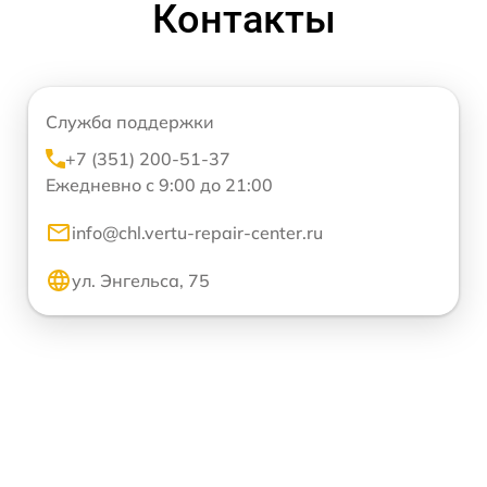
Контакты
Служба поддержки
+7 (351) 200-51-37
Ежедневно с 9:00 до 21:00
info@chl.vertu-repair-center.ru
ул. Энгельса, 75