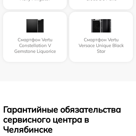
Смартфон Vertu
Смартфон Vertu
Constellation V
Versace Unique Black
Gemstone Liquorice
Star
Гарантийные обязательства
сервисного центра в
Челябинске