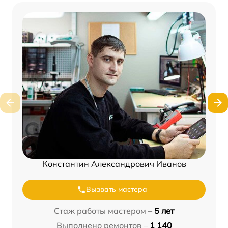
Константин Александрович Иванов
Вызвать мастера
Стаж работы мастером –
5 лет
Выполнено ремонтов –
1 140