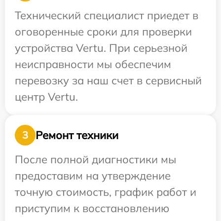
Технический специалист приедет в
оговоренные сроки для проверки
устройства Vertu. При серьезной
неисправности мы обеспечим
перевозку за наш счет в сервисный
центр Vertu.
Ремонт техники
3
После полной диагностики мы
предоставим на утверждение
точную стоимость, график работ и
приступим к восстановлению