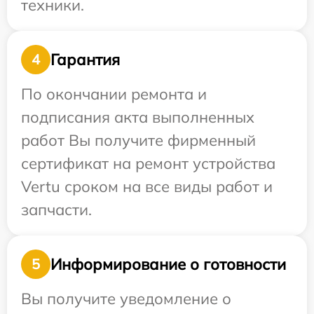
техники.
Гарантия
4
По окончании ремонта и
подписания акта выполненных
работ Вы получите фирменный
сертификат на ремонт устройства
Vertu сроком на все виды работ и
запчасти.
Информирование о готовности
5
Вы получите уведомление о