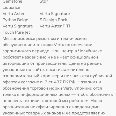
Gemstone
Star
Liquorice
Vertu Aster
Vertu Signature
Python Beige
S Design Rock
Vertu Signature
Vertu Aster P Ti
Touch Pure Jet
Мы занимаемся ремонтом и техническим
обслуживанием техники Vertu по истечении
гарантийного периода. Наш центр в Челябинске
работает независимо и не имеет официальной
авторизации от производителя. Цены на ремонт,
указанные на сайте, носят исключительно
ознакомительный характер и не являются публичной
офертой согласно п. 2 ст. 437 ГК РФ. Названия и
обозначения торговой марки Vertu упоминаются
только в информационных целях — чтобы обозначить
перечень техники, с которой мы работаем. Наша
организация не аффилирована с владельцами
указанных товарных знаков и не представляет их