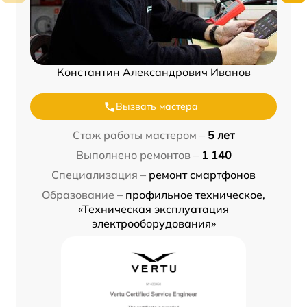
Константин Александрович Иванов
Вызвать мастера
Стаж работы мастером –
5 лет
Выполнено ремонтов –
1 140
Специализация –
ремонт смартфонов
Образование –
профильное техническое,
«Техническая эксплуатация
электрооборудования»