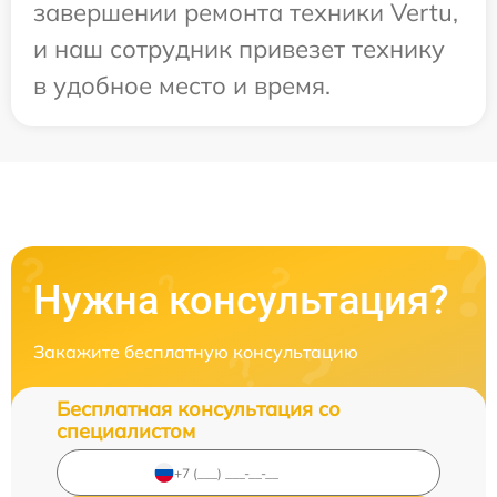
завершении ремонта техники Vertu,
и наш сотрудник привезет технику
в удобное место и время.
Нужна консультация?
Закажите бесплатную консультацию
Бесплатная консультация со
специалистом