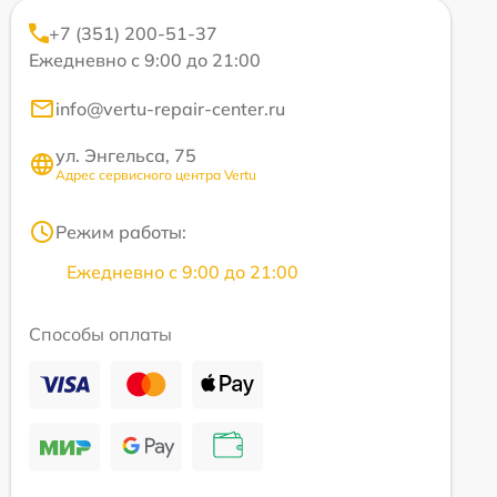
+7 (351) 200-51-37
Ежедневно с 9:00 до 21:00
info@vertu-repair-center.ru
ул. Энгельса, 75
Адрес сервисного центра Vertu
Режим работы:
Ежедневно с 9:00 до 21:00
Способы оплаты