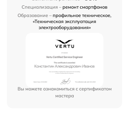
Специализация –
ремонт смартфонов
Образование –
профильное техническое,
«Техническая эксплуатация
электрооборудования»
Вы можете ознакомиться с сертификатом
мастера