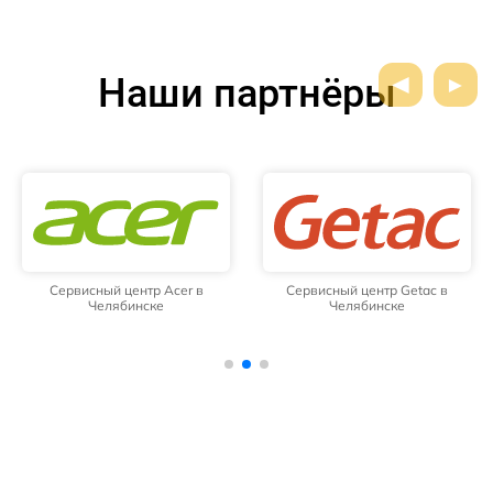
Наши партнёры
Сервисный центр Acer в
Сервисный центр Getac в
Челябинске
Челябинске