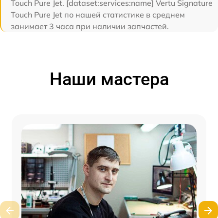
Touch Pure Jet. [dataset:services:name] Vertu Signature
Touch Pure Jet по нашей статистике в среднем
занимает 3 часа при наличии запчастей.
Наши мастера