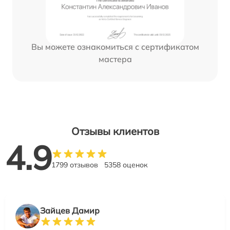
Вы можете ознакомиться с сертификатом
мастера
Отзывы клиентов
4.9
1799 отзывов
5358 оценок
Зайцев Дамир