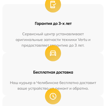
Гарантия до 3-х лет
Сервисный центр устанавливает
оригинальные запчасти техники Vertu и
предоставляет гарантию до 3 лет.
Бесплатная доставка
Наш курьер в Челябинске бесплатно доставит
ваше устройство на ремонт и обратно.