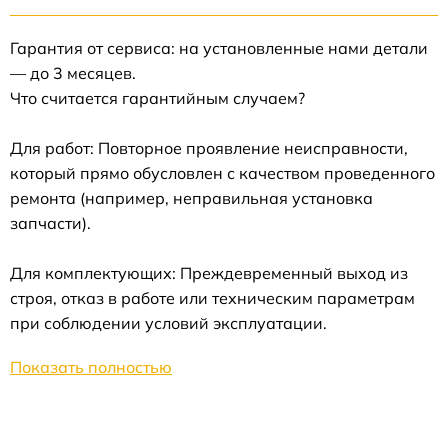
Гарантия от сервиса: на установленные нами детали
— до 3 месяцев.
Что считается гарантийным случаем?
Для работ: Повторное проявление неисправности,
который прямо обусловлен с качеством проведенного
ремонта (например, неправильная установка
запчасти).
Для комплектующих: Преждевременный выход из
строя, отказ в работе или техническим параметрам
при соблюдении условий эксплуатации.
Показать полностью