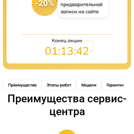
-20%
предварительной
записи на сайте
Конец акции
01:13:41
Преимущества
Этапы работ
Модели
Гарантия
Преимущества сервис-
центра