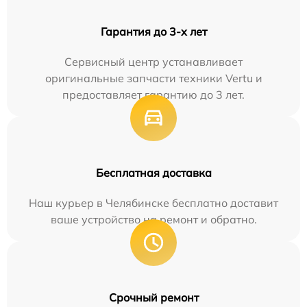
Гарантия до 3-х лет
Сервисный центр устанавливает
оригинальные запчасти техники Vertu и
предоставляет гарантию до 3 лет.
Бесплатная доставка
Наш курьер в Челябинске бесплатно доставит
ваше устройство на ремонт и обратно.
Срочный ремонт