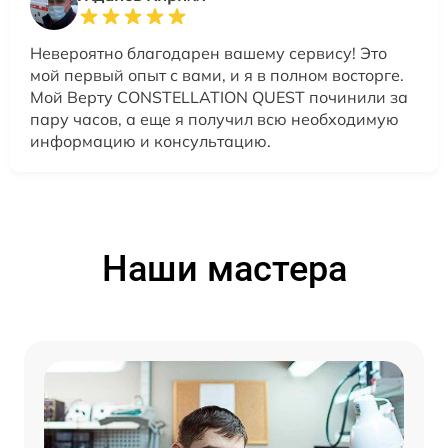
Невероятно благодарен вашему сервису! Это
мой первый опыт с вами, и я в полном восторге.
Мой Верту CONSTELLATION QUEST починили за
пару часов, а еще я получил всю необходимую
информацию и консультацию.
Наши мастера