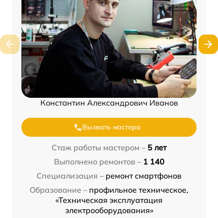
Константин Александрович Иванов
Вызвать мастера
Стаж работы мастером –
5 лет
Выполнено ремонтов –
1 140
Специализация –
ремонт смартфонов
Образование –
профильное техническое,
«Техническая эксплуатация
электрооборудования»