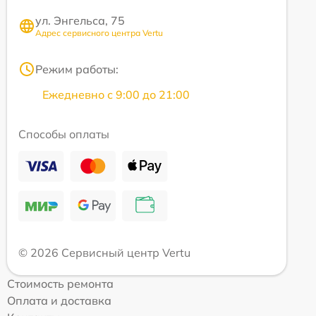
ул. Энгельса, 75
Адрес сервисного центра Vertu
Режим работы:
Ежедневно с 9:00 до 21:00
Способы оплаты
© 2026 Сервисный центр Vertu
Стоимость ремонта
Оплата и доставка