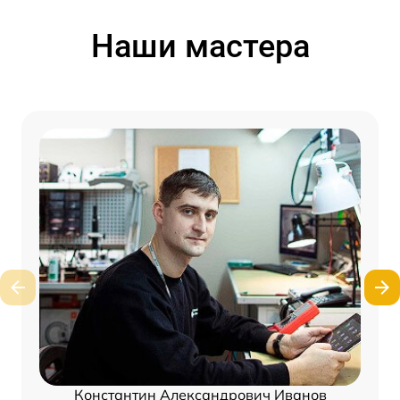
Наши мастера
Константин Александрович Иванов