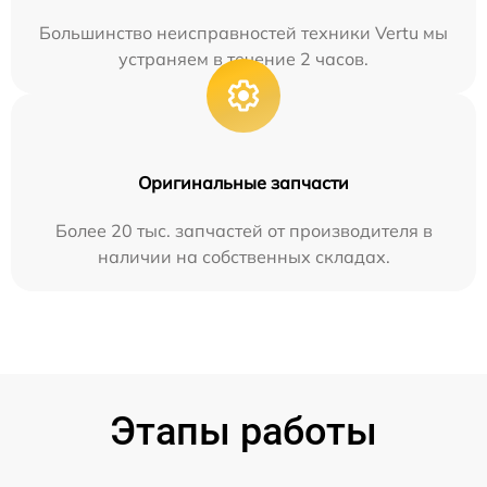
Большинство неисправностей техники Vertu мы
устраняем в течение 2 часов.
Оригинальные запчасти
Более 20 тыс. запчастей от производителя в
наличии на собственных складах.
Этапы работы