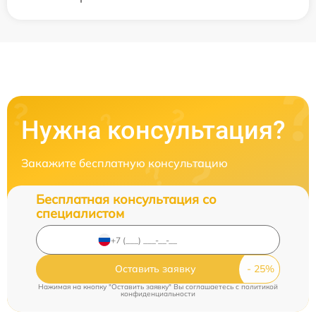
Нужна консультация?
Закажите бесплатную консультацию
Бесплатная консультация со
специалистом
Оставить заявку
Нажимая на кнопку "Оставить заявку" Вы соглашаетесь c
политикой
конфиденциальности