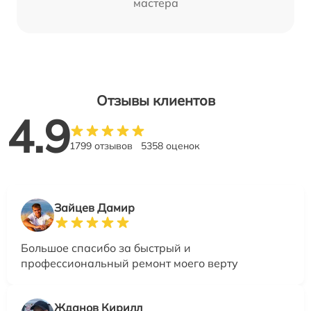
мастера
Отзывы клиентов
4.9
1799 отзывов
5358 оценок
Зайцев Дамир
Большое спасибо за быстрый и
профессиональный ремонт моего верту
Жданов Кирилл