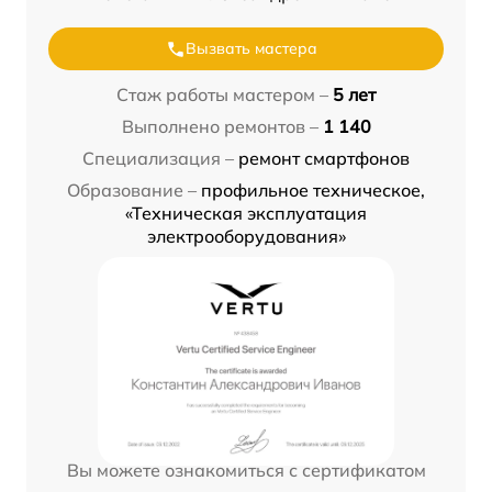
Вызвать мастера
Стаж работы мастером –
5 лет
Выполнено ремонтов –
1 140
Специализация –
ремонт смартфонов
Образование –
профильное техническое,
«Техническая эксплуатация
электрооборудования»
Вы можете ознакомиться с сертификатом