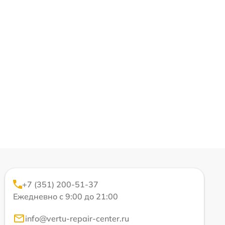
+7 (351) 200-51-37
Ежедневно с 9:00 до 21:00
info@vertu-repair-center.ru