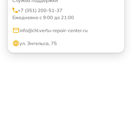
Служба поддержки
+7 (351) 200-51-37
Ежедневно с 9:00 до 21:00
info@chl.vertu-repair-center.ru
ул. Энгельса, 75