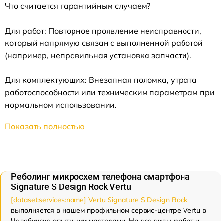
Что считается гарантийным случаем?
Для работ: Повторное проявление неисправности,
который напрямую связан с выполненной работой
(например, неправильная установка запчасти).
Для комплектующих: Внезапная поломка, утрата
работоспособности или техническим параметрам при
нормальном использовании.
Показать полностью
Реболинг микросхем телефона смартфона
Signature S Design Rock Vertu
[dataset:services:name] Vertu Signature S Design Rock
выполняется в нашем профильном сервис-центре Vertu в
Челябинске опытными мастерами. На все виды работ и