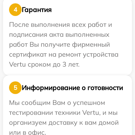
Гарантия
4
После выполнения всех работ и
подписания акта выполненных
работ Вы получите фирменный
сертификат на ремонт устройства
Vertu сроком до 3 лет.
Информирование о готовности
5
Мы сообщим Вам о успешном
тестировании техники Vertu, и мы
организуем доставку к вам домой
или в офис.