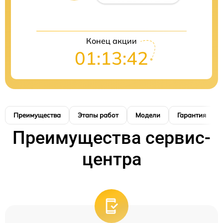
Конец акции
01:13:41
Преимущества
Этапы работ
Модели
Гарантия
Преимущества сервис-
центра