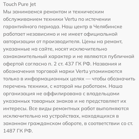
Touch Pure Jet
Мы занимаемся ремонтом и техническим
обслуживанием техники Vertu по истечении
гарантийного периода. Наш центр в Челябинске
работает независимо и не имеет официальной
авторизации от производителя. Цены на ремонт,
указанные на сайте, носят исключительно
ознакомительный характер и не являются публичной
офертой согласно п. 2 ст. 437 ГК РФ. Названия и
обозначения торговой марки Vertu упоминаются
только в информационных целях — чтобы обозначить
перечень техники, с которой мы работаем. Наша
организация не аффилирована с владельцами
указанных товарных знаков и не представляет их
интересы. Все виды ремонтных работ выполняются
исключительно на устройствах, находящихся в
законном гражданском обороте, в соответствии со ст.
1487 ГК РФ.