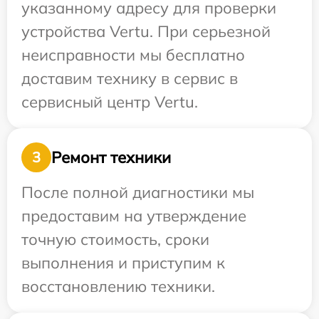
указанному адресу для проверки
устройства Vertu. При серьезной
неисправности мы бесплатно
доставим технику в сервис в
сервисный центр Vertu.
Ремонт техники
3
После полной диагностики мы
предоставим на утверждение
точную стоимость, сроки
выполнения и приступим к
восстановлению техники.