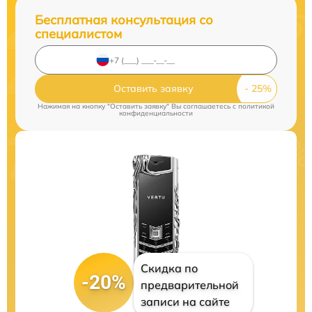
Бесплатная консультация со
специалистом
Оставить заявку
Нажимая на кнопку "Оставить заявку" Вы соглашаетесь c
политикой
конфиденциальности
Скидка по
-20%
предварительной
записи на сайте