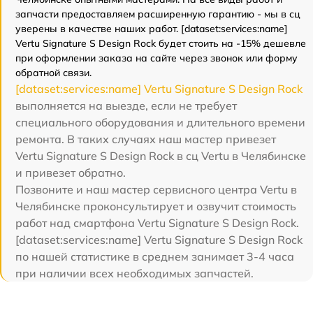
запчасти предоставляем расширенную гарантию - мы в сц
уверены в качестве наших работ. [dataset:services:name]
Vertu Signature S Design Rock будет стоить на -15% дешевле
при оформлении заказа на сайте через звонок или форму
обратной связи.
[dataset:services:name] Vertu Signature S Design Rock
выполняется на выезде, если не требует
специального оборудования и длительного времени
ремонта. В таких случаях наш мастер привезет
Vertu Signature S Design Rock в сц Vertu в Челябинске
и привезет обратно.
Позвоните и наш мастер сервисного центра Vertu в
Челябинске проконсультирует и озвучит стоимость
работ над смартфона Vertu Signature S Design Rock.
[dataset:services:name] Vertu Signature S Design Rock
по нашей статистике в среднем занимает 3-4 часа
при наличии всех необходимых запчастей.