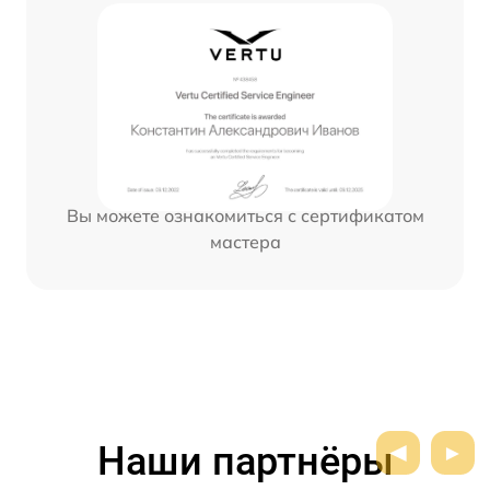
Вы можете ознакомиться с сертификатом
мастера
Наши партнёры