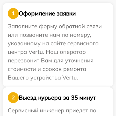
Оформление заявки
1
Заполните форму обратной связи
или позвоните нам по номеру,
указанному на сайте сервисного
центра Vertu. Наш оператор
перезвонит Вам для уточнения
стоимости и сроков ремонта
Вашего устройства Vertu.
Выезд курьера за 35 минут
2
Сервисный инженер приедет по