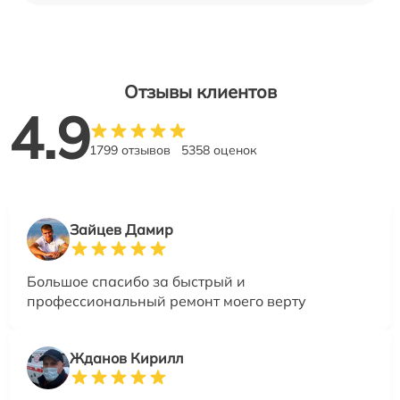
Отзывы клиентов
4.9
1799 отзывов
5358 оценок
Зайцев Дамир
Большое спасибо за быстрый и
профессиональный ремонт моего верту
Жданов Кирилл