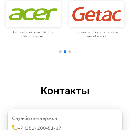
Сервисный центр Acer в
Сервисный центр Getac в
Челябинске
Челябинске
Контакты
Служба поддержки
+7 (351) 200-51-37