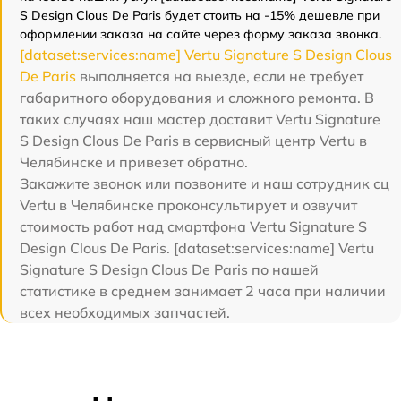
S Design Clous De Paris будет стоить на -15% дешевле при
оформлении заказа на сайте через форму заказа звонка.
[dataset:services:name] Vertu Signature S Design Clous
De Paris
выполняется на выезде, если не требует
габаритного оборудования и сложного ремонта. В
таких случаях наш мастер доставит Vertu Signature
S Design Clous De Paris в сервисный центр Vertu в
Челябинске и привезет обратно.
Закажите звонок или позвоните и наш сотрудник сц
Vertu в Челябинске проконсультирует и озвучит
стоимость работ над смартфона Vertu Signature S
Design Clous De Paris. [dataset:services:name] Vertu
Signature S Design Clous De Paris по нашей
статистике в среднем занимает 2 часа при наличии
всех необходимых запчастей.