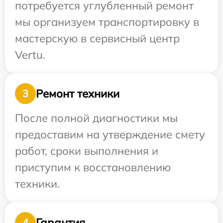
потребуется углубленный ремонт
мы организуем транспортировку в
мастерскую в сервисный центр
Vertu.
Ремонт техники
3
После полной диагностики мы
предоставим на утверждение смету
работ, сроки выполнения и
приступим к восстановлению
техники.
Гарантия
4