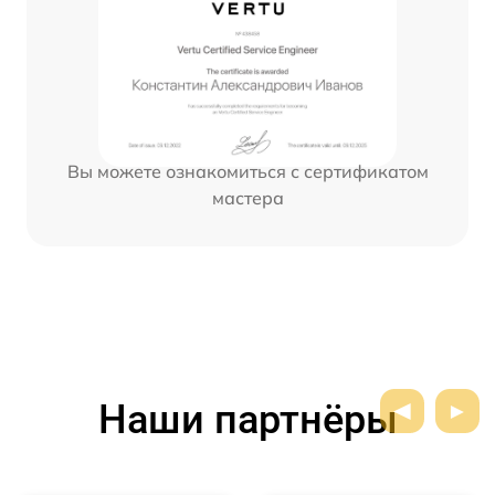
Вы можете ознакомиться с сертификатом
мастера
Наши партнёры