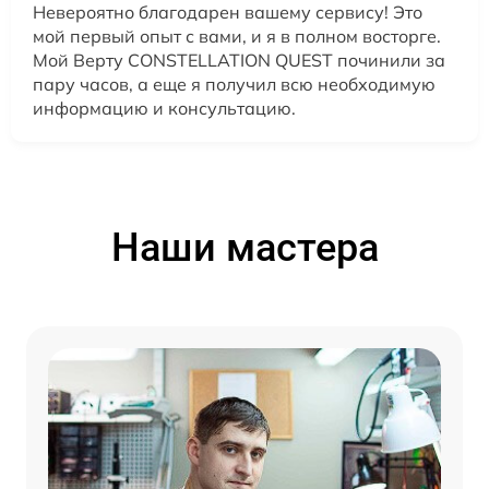
Невероятно благодарен вашему сервису! Это
мой первый опыт с вами, и я в полном восторге.
Мой Верту CONSTELLATION QUEST починили за
пару часов, а еще я получил всю необходимую
информацию и консультацию.
Наши мастера