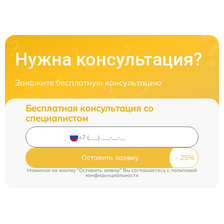
Нужна консультация?
Закажите бесплатную консультацию
Бесплатная консультация со
специалистом
Оставить заявку
Нажимая на кнопку "Оставить заявку" Вы соглашаетесь c
политикой
конфиденциальности