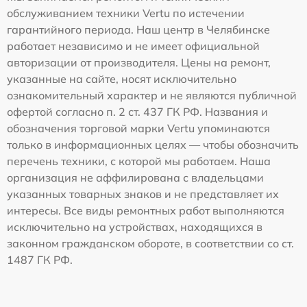
обслуживанием техники Vertu по истечении
гарантийного периода. Наш центр в Челябинске
работает независимо и не имеет официальной
авторизации от производителя. Цены на ремонт,
указанные на сайте, носят исключительно
ознакомительный характер и не являются публичной
офертой согласно п. 2 ст. 437 ГК РФ. Названия и
обозначения торговой марки Vertu упоминаются
только в информационных целях — чтобы обозначить
перечень техники, с которой мы работаем. Наша
организация не аффилирована с владельцами
указанных товарных знаков и не представляет их
интересы. Все виды ремонтных работ выполняются
исключительно на устройствах, находящихся в
законном гражданском обороте, в соответствии со ст.
1487 ГК РФ.