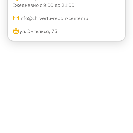
Ежедневно с 9:00 до 21:00
info@chl.vertu-repair-center.ru
ул. Энгельса, 75