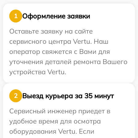
Оформление заявки
1
Оставьте заявку на сайте
сервисного центра Vertu. Наш
оператор свяжется с Вами для
уточнения деталей ремонта Вашего
устройства Vertu.
Выезд курьера за 35 минут
2
Сервисный инженер приедет в
удобное время для осмотра
оборудования Vertu. Если