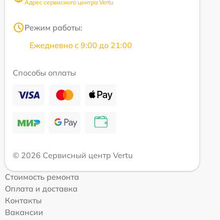
Адрес сервисного центра Vertu
Режим работы:
Ежедневно с 9:00 до 21:00
Способы оплаты
© 2026 Сервисный центр Vertu
Стоимость ремонта
Оплата и доставка
Контакты
Вакансии