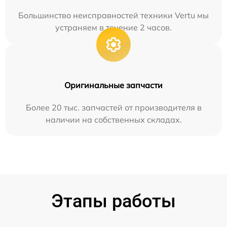
Большинство неисправностей техники Vertu мы
устраняем в течение 2 часов.
Оригинальные запчасти
Более 20 тыс. запчастей от производителя в
наличии на собственных складах.
Этапы работы