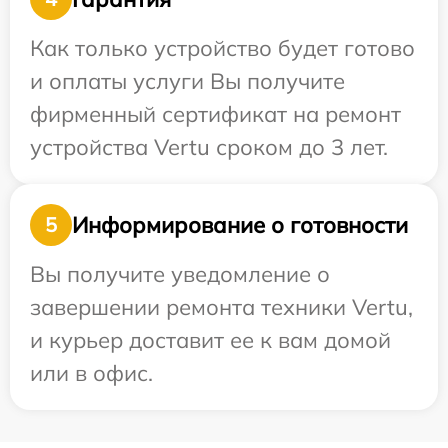
Как только устройство будет готово
и оплаты услуги Вы получите
фирменный сертификат на ремонт
устройства Vertu сроком до 3 лет.
Информирование о готовности
5
Вы получите уведомление о
завершении ремонта техники Vertu,
и курьер доставит ее к вам домой
или в офис.