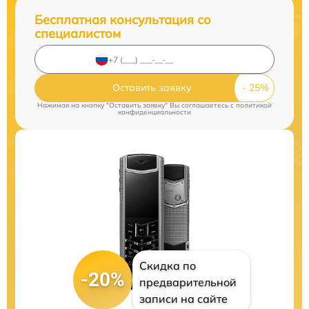
Бесплатная консультация со
специалистом
Оставить заявку
Нажимая на кнопку "Оставить заявку" Вы соглашаетесь c
политикой
конфиденциальности
Скидка по
-20%
предварительной
записи на сайте