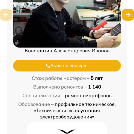
Константин Александрович Иванов
Вызвать мастера
Стаж работы мастером –
5 лет
Выполнено ремонтов –
1 140
Специализация –
ремонт смартфонов
Образование –
профильное техническое,
«Техническая эксплуатация
электрооборудования»