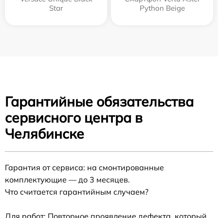
Star
Python Beige
Гарантийные обязательства
сервисного центра в
Челябинске
Гарантия от сервиса: на смонтированные
комплектующие — до 3 месяцев.
Что считается гарантийным случаем?
Для работ: Повторное проявление дефекта, который