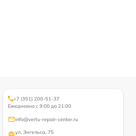
+7 (351) 200-51-37
Ежедневно с 9:00 до 21:00
info@vertu-repair-center.ru
ул. Энгельса, 75