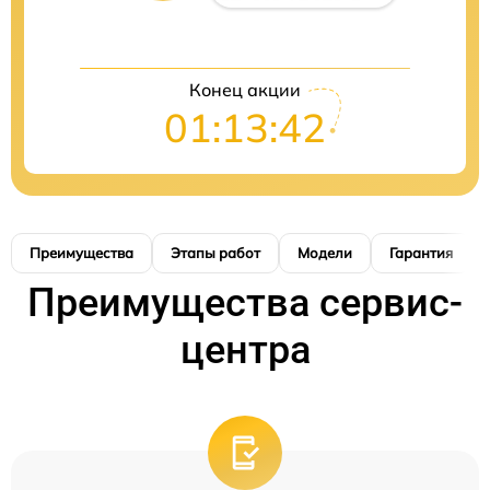
Конец акции
01:13:41
Преимущества
Этапы работ
Модели
Гарантия
Преимущества сервис-
центра