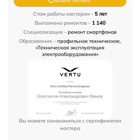
Вызвать мастера
Стаж работы мастером –
5 лет
Выполнено ремонтов –
1 140
Специализация –
ремонт смартфонов
Образование –
профильное техническое,
«Техническая эксплуатация
электрооборудования»
Вы можете ознакомиться с сертификатом
мастера