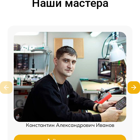
Наши мастера
Константин Александрович Иванов