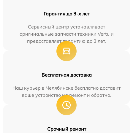
Гарантия до 3-х лет
Сервисный центр устанавливает
оригинальные запчасти техники Vertu и
предоставляет гарантию до 3 лет.
Бесплатная доставка
Наш курьер в Челябинске бесплатно доставит
ваше устройство на ремонт и обратно.
Срочный ремонт