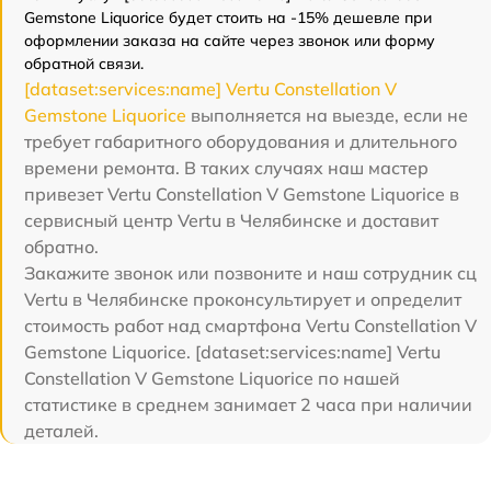
Gemstone Liquorice будет стоить на -15% дешевле при
оформлении заказа на сайте через звонок или форму
обратной связи.
[dataset:services:name] Vertu Constellation V
Gemstone Liquorice
выполняется на выезде, если не
требует габаритного оборудования и длительного
времени ремонта. В таких случаях наш мастер
привезет Vertu Constellation V Gemstone Liquorice в
сервисный центр Vertu в Челябинске и доставит
обратно.
Закажите звонок или позвоните и наш сотрудник сц
Vertu в Челябинске проконсультирует и определит
стоимость работ над смартфона Vertu Constellation V
Gemstone Liquorice. [dataset:services:name] Vertu
Constellation V Gemstone Liquorice по нашей
статистике в среднем занимает 2 часа при наличии
деталей.