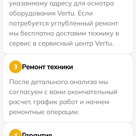
указанному адресу для осмотра
оборудования Vertu. Если
потребуется углубленный ремонт
мы бесплатно доставим технику в
сервис в сервисный центр Vertu.
Ремонт техники
3
После детального анализа мы
согласуем с вами окончательный
расчет, график работ и начнем
ремонтные операции.
Гарантия
4