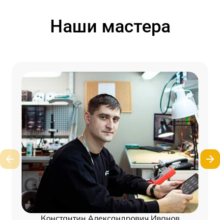
Наши мастера
Константин Александрович Иванов