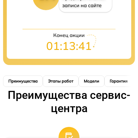
записи на сайте
Конец акции
01:13:40
Преимущества
Этапы работ
Модели
Гарантия
Преимущества сервис-
центра