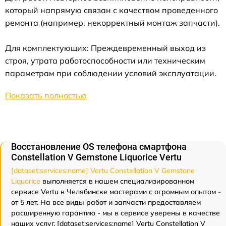
который напрямую связан с качеством проведенного
ремонта (например, некорректный монтаж запчасти).
Для комплектующих: Преждевременный выход из
строя, утрата работоспособности или техническим
параметрам при соблюдении условий эксплуатации.
Показать полностью
Восстановление OS телефона смартфона
Constellation V Gemstone Liquorice Vertu
[dataset:services:name] Vertu Constellation V Gemstone
Liquorice
выполняется в нашем специализированном
сервисе Vertu в Челябинске мастерами с огромным опытом -
от 5 лет. На все виды работ и запчасти предоставляем
расширенную гарантию - мы в сервисе уверены в качестве
наших услуг. [dataset:services:name] Vertu Constellation V