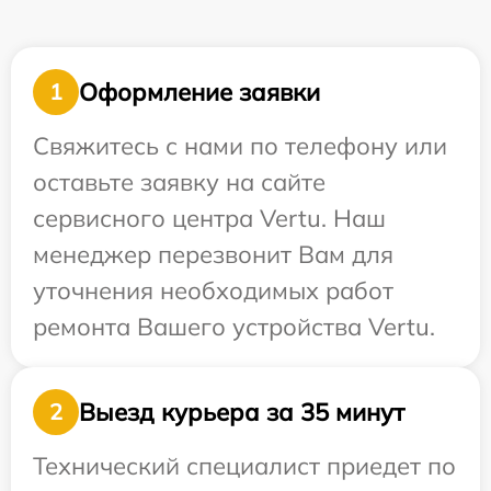
Оформление заявки
1
Свяжитесь с нами по телефону или
оставьте заявку на сайте
сервисного центра Vertu. Наш
менеджер перезвонит Вам для
уточнения необходимых работ
ремонта Вашего устройства Vertu.
Выезд курьера за 35 минут
2
Технический специалист приедет по