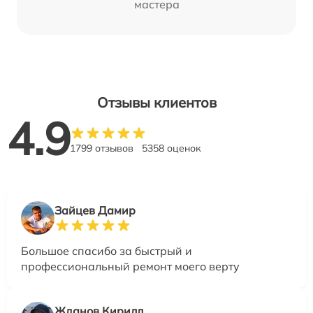
мастера
Отзывы клиентов
4.9
1799 отзывов
5358 оценок
Зайцев Дамир
Большое спасибо за быстрый и
профессиональный ремонт моего верту
Жданов Кирилл