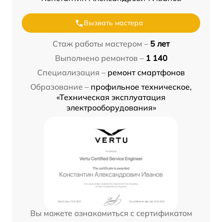
Вызвать мастера
Стаж работы мастером –
5 лет
Выполнено ремонтов –
1 140
Специализация –
ремонт смартфонов
Образование –
профильное техническое,
«Техническая эксплуатация
электрооборудования»
Вы можете ознакомиться с сертификатом