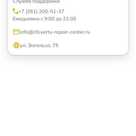
Служба поддержки
+7 (351) 200-51-37
Ежедневно с 9:00 до 21:00
info@chl.vertu-repair-center.ru
ул. Энгельса, 75