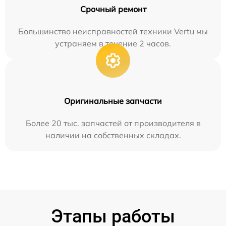
Срочный ремонт
Большинство неисправностей техники Vertu мы
устраняем в течение 2 часов.
Оригинальные запчасти
Более 20 тыс. запчастей от производителя в
наличии на собственных складах.
Этапы работы