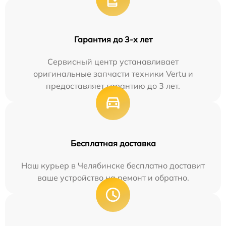
Гарантия до 3-х лет
Сервисный центр устанавливает
оригинальные запчасти техники Vertu и
предоставляет гарантию до 3 лет.
Бесплатная доставка
Наш курьер в Челябинске бесплатно доставит
ваше устройство на ремонт и обратно.