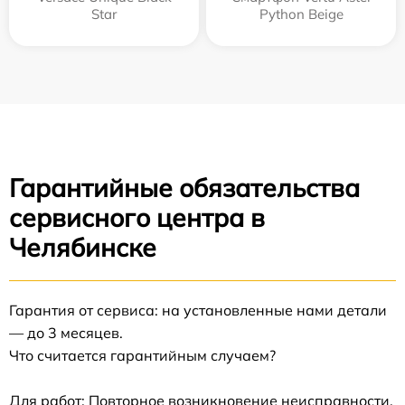
Star
Python Beige
Гарантийные обязательства
сервисного центра в
Челябинске
Гарантия от сервиса: на установленные нами детали
— до 3 месяцев.
Что считается гарантийным случаем?
Для работ: Повторное возникновение неисправности,