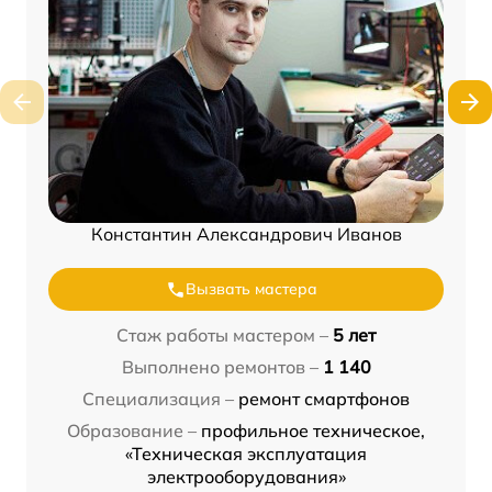
Константин Александрович Иванов
Вызвать мастера
Стаж работы мастером –
5 лет
Выполнено ремонтов –
1 140
Специализация –
ремонт смартфонов
Образование –
профильное техническое,
«Техническая эксплуатация
электрооборудования»