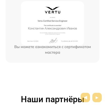
Вы можете ознакомиться с сертификатом
мастера
Наши партнёры