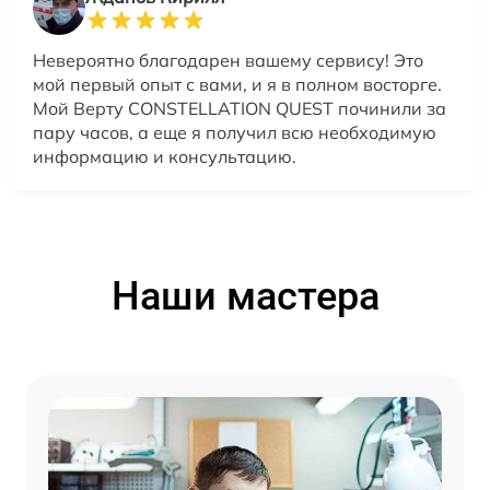
Невероятно благодарен вашему сервису! Это
мой первый опыт с вами, и я в полном восторге.
Мой Верту CONSTELLATION QUEST починили за
пару часов, а еще я получил всю необходимую
информацию и консультацию.
Наши мастера