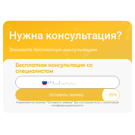
Нужна консультация?
Закажите бесплатную консультацию
Бесплатная консультация со
специалистом
Оставить заявку
Нажимая на кнопку "Оставить заявку" Вы соглашаетесь c
политикой
конфиденциальности