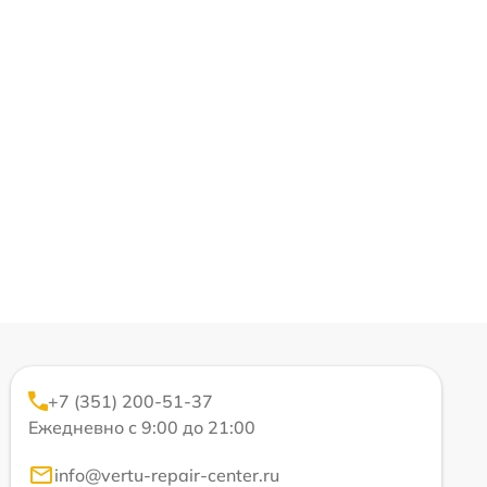
+7 (351) 200-51-37
Ежедневно с 9:00 до 21:00
info@vertu-repair-center.ru