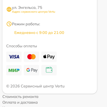
ул. Энгельса, 75
Адрес сервисного центра Vertu
Режим работы:
Ежедневно с 9:00 до 21:00
Способы оплаты
© 2026 Сервисный центр Vertu
Стоимость ремонта
Оплата и доставка