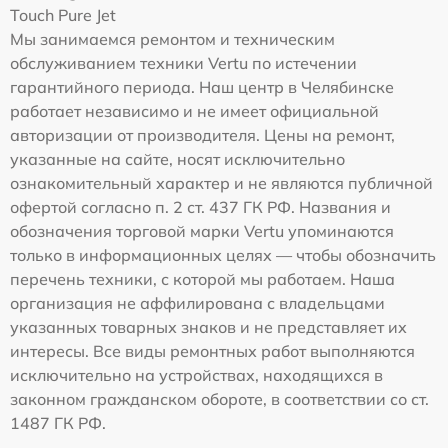
Touch Pure Jet
Мы занимаемся ремонтом и техническим
обслуживанием техники Vertu по истечении
гарантийного периода. Наш центр в Челябинске
работает независимо и не имеет официальной
авторизации от производителя. Цены на ремонт,
указанные на сайте, носят исключительно
ознакомительный характер и не являются публичной
офертой согласно п. 2 ст. 437 ГК РФ. Названия и
обозначения торговой марки Vertu упоминаются
только в информационных целях — чтобы обозначить
перечень техники, с которой мы работаем. Наша
организация не аффилирована с владельцами
указанных товарных знаков и не представляет их
интересы. Все виды ремонтных работ выполняются
исключительно на устройствах, находящихся в
законном гражданском обороте, в соответствии со ст.
1487 ГК РФ.