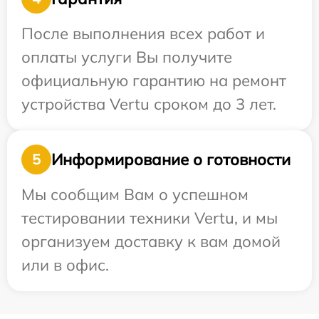
После выполнения всех работ и
оплаты услуги Вы получите
официальную гарантию на ремонт
устройства Vertu сроком до 3 лет.
Информирование о готовности
5
Мы сообщим Вам о успешном
тестировании техники Vertu, и мы
организуем доставку к вам домой
или в офис.