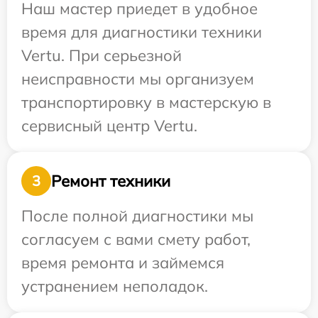
Наш мастер приедет в удобное
время для диагностики техники
Vertu. При серьезной
неисправности мы организуем
транспортировку в мастерскую в
сервисный центр Vertu.
Ремонт техники
3
После полной диагностики мы
согласуем с вами смету работ,
время ремонта и займемся
устранением неполадок.