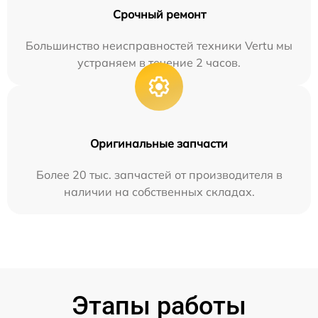
Срочный ремонт
Большинство неисправностей техники Vertu мы
устраняем в течение 2 часов.
Оригинальные запчасти
Более 20 тыс. запчастей от производителя в
наличии на собственных складах.
Этапы работы