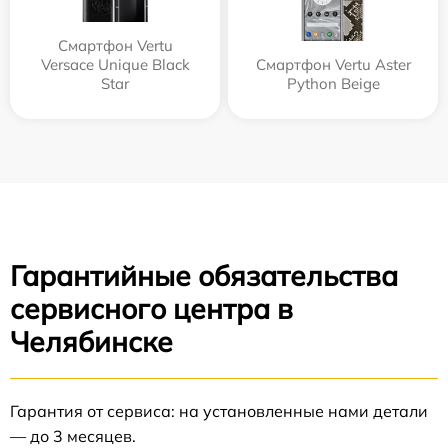
Смартфон Vertu
Versace Unique Black
Смартфон Vertu Aster
Star
Python Beige
Гарантийные обязательства
сервисного центра в
Челябинске
Гарантия от сервиса: на установленные нами детали
— до 3 месяцев.