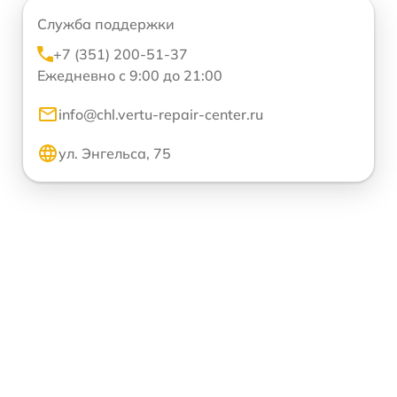
Служба поддержки
+7 (351) 200-51-37
Ежедневно с 9:00 до 21:00
info@chl.vertu-repair-center.ru
ул. Энгельса, 75