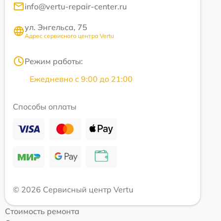
info@vertu-repair-center.ru
ул. Энгельса, 75
Адрес сервисного центра Vertu
Режим работы:
Ежедневно с 9:00 до 21:00
Способы оплаты
© 2026 Сервисный центр Vertu
Стоимость ремонта