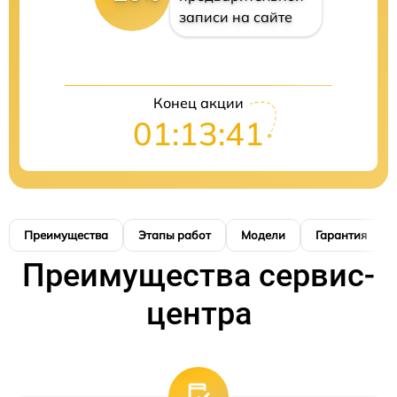
записи на сайте
Конец акции
01:13:40
Преимущества
Этапы работ
Модели
Гарантия
Преимущества сервис-
центра