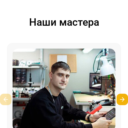
Наши мастера