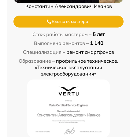
Константин Александрович Иванов
Вызвать мастера
Стаж работы мастером –
5 лет
Выполнено ремонтов –
1 140
Специализация –
ремонт смартфонов
Образование –
профильное техническое,
«Техническая эксплуатация
электрооборудования»