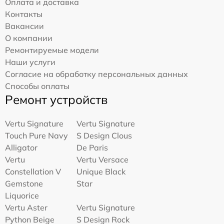
Оплата и доставка
Контакты
Вакансии
О компании
Ремонтируемые модели
Наши услуги
Согласие на обработку персональных данных
Способы оплаты
Ремонт устройств
Vertu Signature
Vertu Signature
Touch Pure Navy
S Design Clous
Alligator
De Paris
Vertu
Vertu Versace
Constellation V
Unique Black
Gemstone
Star
Liquorice
Vertu Aster
Vertu Signature
Python Beige
S Design Rock