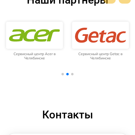
Наши партнёры
Сервисный центр Acer в
Сервисный центр Getac в
Челябинске
Челябинске
Контакты