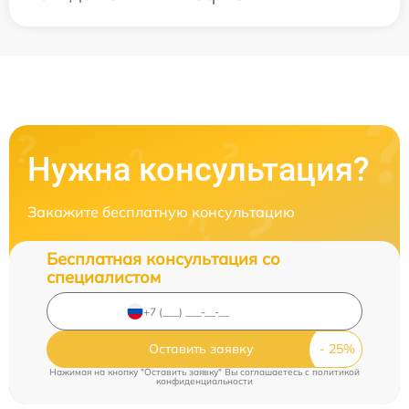
Нужна консультация?
Закажите бесплатную консультацию
Бесплатная консультация со
специалистом
Оставить заявку
Нажимая на кнопку "Оставить заявку" Вы соглашаетесь c
политикой
конфиденциальности