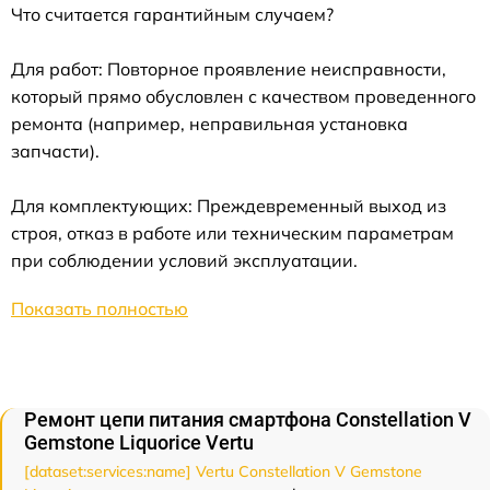
Что считается гарантийным случаем?
Для работ: Повторное проявление неисправности,
который прямо обусловлен с качеством проведенного
ремонта (например, неправильная установка
запчасти).
Для комплектующих: Преждевременный выход из
строя, отказ в работе или техническим параметрам
при соблюдении условий эксплуатации.
Показать полностью
Ремонт цепи питания смартфона Constellation V
Gemstone Liquorice Vertu
[dataset:services:name] Vertu Constellation V Gemstone