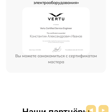
электрооборудования»
Вы можете ознакомиться с сертификатом
мастера