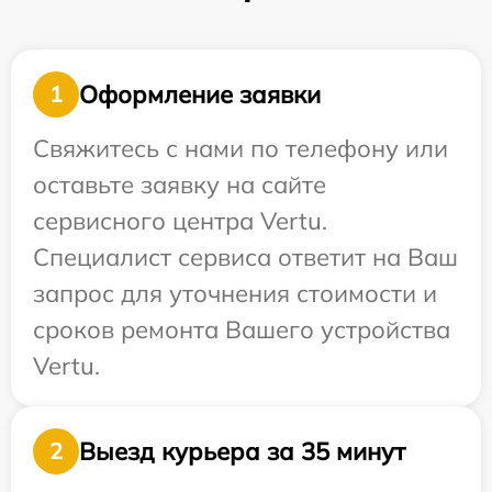
Оформление заявки
1
Свяжитесь с нами по телефону или
оставьте заявку на сайте
сервисного центра Vertu.
Специалист сервиса ответит на Ваш
запрос для уточнения стоимости и
сроков ремонта Вашего устройства
Vertu.
Выезд курьера за 35 минут
2