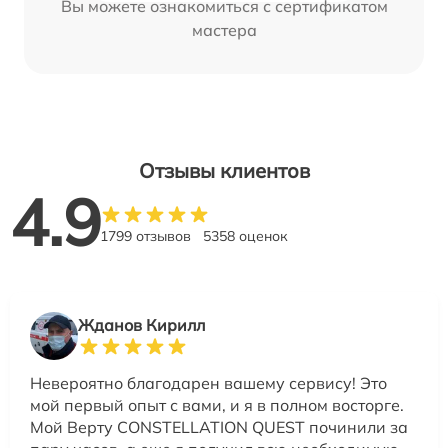
Вы можете ознакомиться с сертификатом
мастера
Отзывы клиентов
4.9
1799 отзывов
5358 оценок
Жданов Кирилл
Невероятно благодарен вашему сервису! Это
мой первый опыт с вами, и я в полном восторге.
Мой Верту CONSTELLATION QUEST починили за