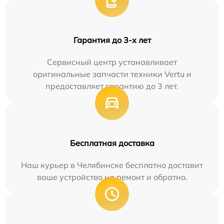
Гарантия до 3-х лет
Сервисный центр устанавливает
оригинальные запчасти техники Vertu и
предоставляет гарантию до 3 лет.
Бесплатная доставка
Наш курьер в Челябинске бесплатно доставит
ваше устройство на ремонт и обратно.