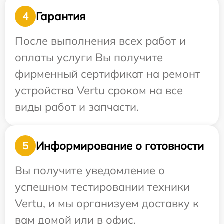
Гарантия
4
После выполнения всех работ и
оплаты услуги Вы получите
фирменный сертификат на ремонт
устройства Vertu сроком на все
виды работ и запчасти.
Информирование о готовности
5
Вы получите уведомление о
успешном тестировании техники
Vertu, и мы организуем доставку к
вам домой или в офис.