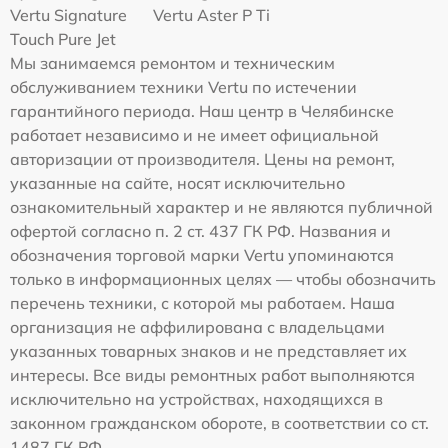
Vertu Signature
Vertu Aster P Ti
Touch Pure Jet
Мы занимаемся ремонтом и техническим
обслуживанием техники Vertu по истечении
гарантийного периода. Наш центр в Челябинске
работает независимо и не имеет официальной
авторизации от производителя. Цены на ремонт,
указанные на сайте, носят исключительно
ознакомительный характер и не являются публичной
офертой согласно п. 2 ст. 437 ГК РФ. Названия и
обозначения торговой марки Vertu упоминаются
только в информационных целях — чтобы обозначить
перечень техники, с которой мы работаем. Наша
организация не аффилирована с владельцами
указанных товарных знаков и не представляет их
интересы. Все виды ремонтных работ выполняются
исключительно на устройствах, находящихся в
законном гражданском обороте, в соответствии со ст.
1487 ГК РФ.