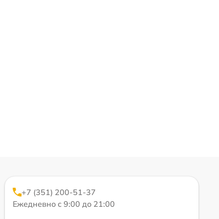
+7 (351) 200-51-37
Ежедневно с 9:00 до 21:00