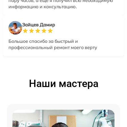
пару часов, а еще я получил всю необходимую
информацию и консультацию.
Зайцев Дамир
Большое спасибо за быстрый и
профессиональный ремонт моего верту
Наши мастера