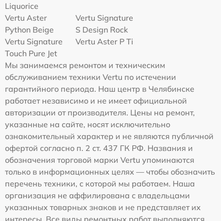
Liquorice
Vertu Aster
Vertu Signature
Python Beige
S Design Rock
Vertu Signature
Vertu Aster P Ti
Touch Pure Jet
Мы занимаемся ремонтом и техническим
обслуживанием техники Vertu по истечении
гарантийного периода. Наш центр в Челябинске
работает независимо и не имеет официальной
авторизации от производителя. Цены на ремонт,
указанные на сайте, носят исключительно
ознакомительный характер и не являются публичной
офертой согласно п. 2 ст. 437 ГК РФ. Названия и
обозначения торговой марки Vertu упоминаются
только в информационных целях — чтобы обозначить
перечень техники, с которой мы работаем. Наша
организация не аффилирована с владельцами
указанных товарных знаков и не представляет их
интересы. Все виды ремонтных работ выполняются