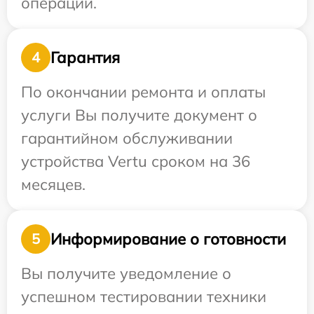
операции.
Гарантия
4
По окончании ремонта и оплаты
услуги Вы получите документ о
гарантийном обслуживании
устройства Vertu сроком на 36
месяцев.
Информирование о готовности
5
Вы получите уведомление о
успешном тестировании техники