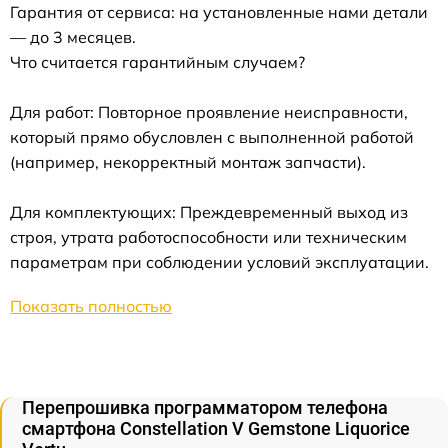
Гарантия от сервиса: на установленные нами детали
— до 3 месяцев.
Что считается гарантийным случаем?
Для работ: Повторное проявление неисправности,
который прямо обусловлен с выполненной работой
(например, некорректный монтаж запчасти).
Для комплектующих: Преждевременный выход из
строя, утрата работоспособности или техническим
параметрам при соблюдении условий эксплуатации.
Показать полностью
Перепрошивка программатором телефона
смартфона Constellation V Gemstone Liquorice