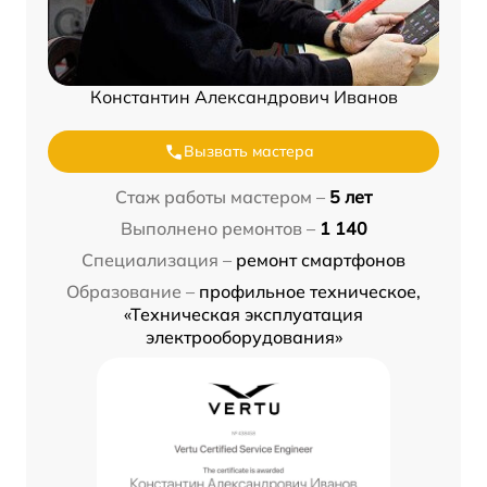
Константин Александрович Иванов
Вызвать мастера
Стаж работы мастером –
5 лет
Выполнено ремонтов –
1 140
Специализация –
ремонт смартфонов
Образование –
профильное техническое,
«Техническая эксплуатация
электрооборудования»