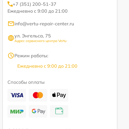
+7 (351) 200-51-37
Ежедневно с 9:00 до 21:00
info@vertu-repair-center.ru
ул. Энгельса, 75
Адрес сервисного центра Vertu
Режим работы:
Ежедневно с 9:00 до 21:00
Способы оплаты