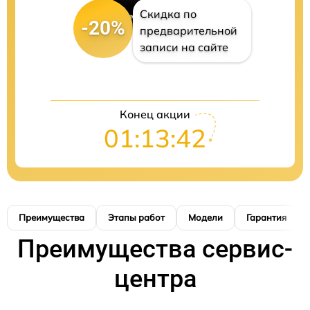
Скидка по
-20%
предварительной
записи на сайте
Конец акции
01:13:41
Преимущества
Этапы работ
Модели
Гарантия
Преимущества сервис-
центра