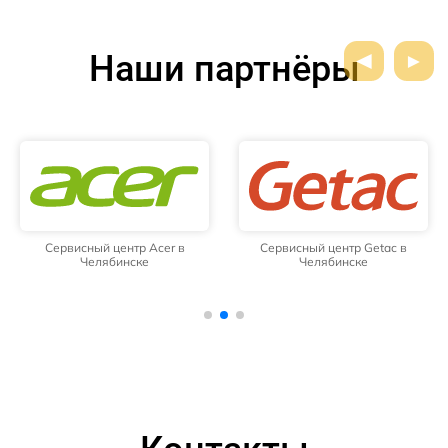
Наши партнёры
Сервисный центр Acer в
Сервисный центр Getac в
Челябинске
Челябинске