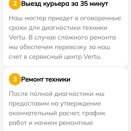
Выезд курьера за 35 минут
2
Наш мастер приедет в оговоренные
сроки для диагностики техники
Vertu. В случае сложного ремонта
мы обеспечим перевозку за наш
счет в сервисный центр Vertu.
Ремонт техники
3
После полной диагностики мы
предоставим на утверждение
окончательный расчет, график
работ и начнем ремонтные