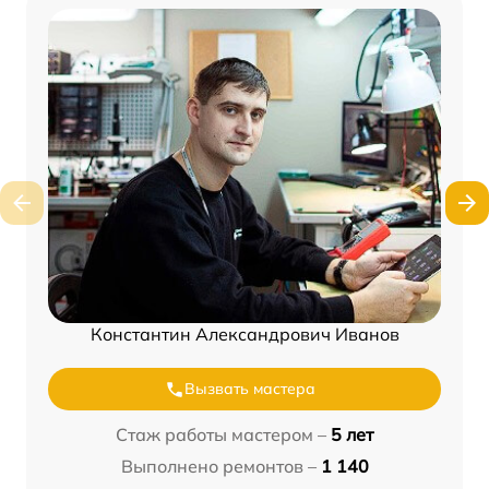
Константин Александрович Иванов
Вызвать мастера
Стаж работы мастером –
5 лет
Выполнено ремонтов –
1 140