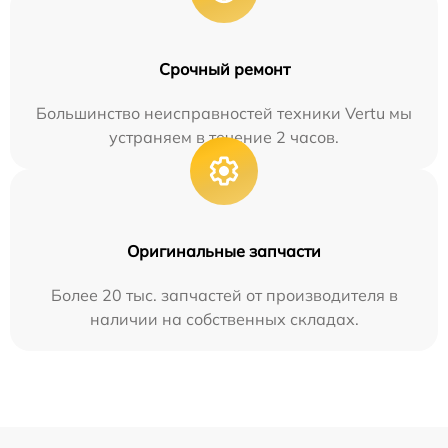
Срочный ремонт
Большинство неисправностей техники Vertu мы
устраняем в течение 2 часов.
Оригинальные запчасти
Более 20 тыс. запчастей от производителя в
наличии на собственных складах.