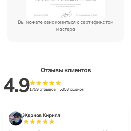
Вы можете ознакомиться с сертификатом
мастера
Отзывы клиентов
4.9
1799 отзывов
5358 оценок
Жданов Кирилл