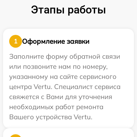
Этапы работы
Оформление заявки
1
Заполните форму обратной связи
или позвоните нам по номеру,
указанному на сайте сервисного
центра Vertu. Специалист сервиса
свяжется с Вами для уточнения
необходимых работ ремонта
Вашего устройства Vertu.