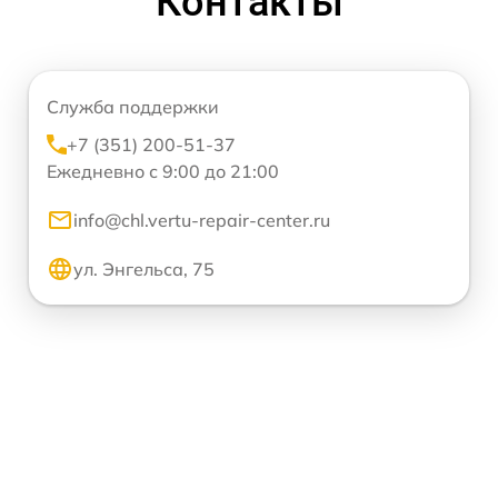
Контакты
Служба поддержки
+7 (351) 200-51-37
Ежедневно с 9:00 до 21:00
info@chl.vertu-repair-center.ru
ул. Энгельса, 75