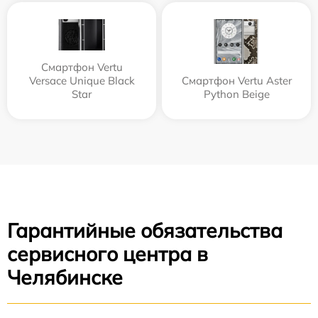
Смартфон Vertu
Versace Unique Black
Смартфон Vertu Aster
Star
Python Beige
Гарантийные обязательства
сервисного центра в
Челябинске