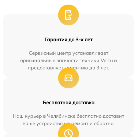
Гарантия до 3-х лет
Сервисный центр устанавливает
оригинальные запчасти техники Vertu и
предоставляет гарантию до 3 лет.
Бесплатная доставка
Наш курьер в Челябинске бесплатно доставит
ваше устройство на ремонт и обратно.