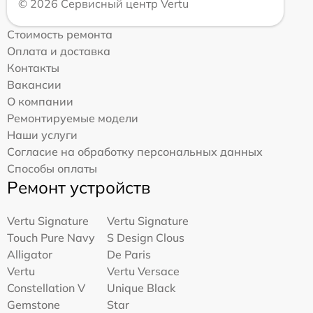
© 2026 Сервисный центр Vertu
Стоимость ремонта
Оплата и доставка
Контакты
Вакансии
О компании
Ремонтируемые модели
Наши услуги
Согласие на обработку персональных данных
Способы оплаты
Ремонт устройств
Vertu Signature
Vertu Signature
Touch Pure Navy
S Design Clous
Alligator
De Paris
Vertu
Vertu Versace
Constellation V
Unique Black
Gemstone
Star