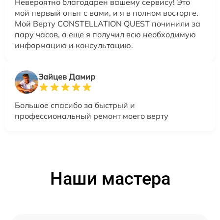
Невероятно благодарен вашему сервису! Это
мой первый опыт с вами, и я в полном восторге.
Мой Верту CONSTELLATION QUEST починили за
пару часов, а еще я получил всю необходимую
информацию и консультацию.
Зайцев Дамир
Большое спасибо за быстрый и
профессиональный ремонт моего верту
Наши мастера