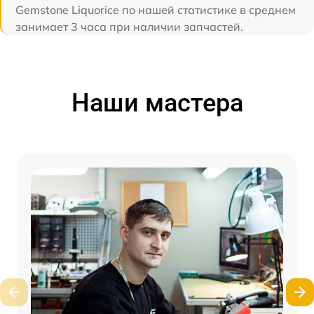
Gemstone Liquorice по нашей статистике в среднем
занимает 3 часа при наличии запчастей.
Наши мастера