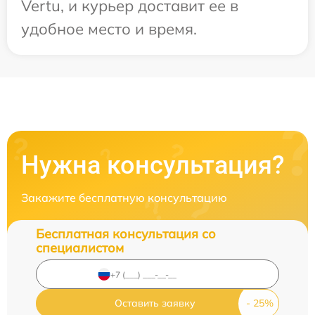
Vertu, и курьер доставит ее в
удобное место и время.
Нужна консультация?
Закажите бесплатную консультацию
Бесплатная консультация со
специалистом
Оставить заявку