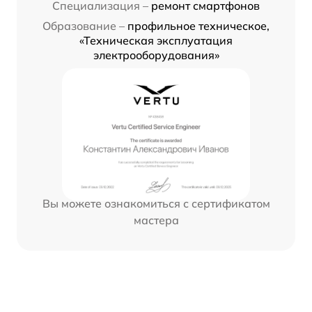
Специализация –
ремонт смартфонов
Образование –
профильное техническое,
«Техническая эксплуатация
электрооборудования»
Вы можете ознакомиться с сертификатом
мастера