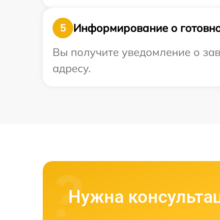
Информирование о готовно
5
Вы получите уведомление о зав
адресу.
Нужна консульта