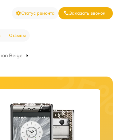
Статус ремонта
Заказать звонок
ы
Отзывы
hon Beige