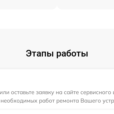
Этапы работы
или оставьте заявку на сайте сервисного
 необходимых работ ремонта Вашего устр