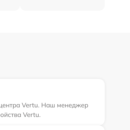
 центра Vertu. Наш менеджер
ойства Vertu.