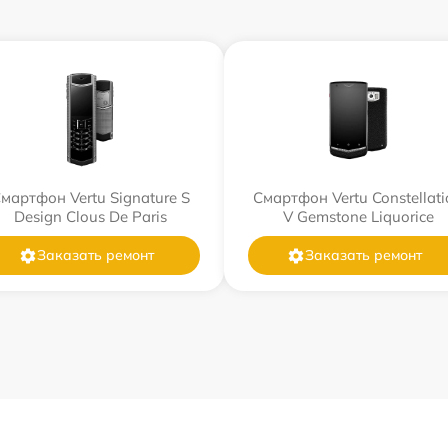
мартфон Vertu Signature S
Смартфон Vertu Constellati
Design Clous De Paris
V Gemstone Liquorice
Заказать ремонт
Заказать ремонт