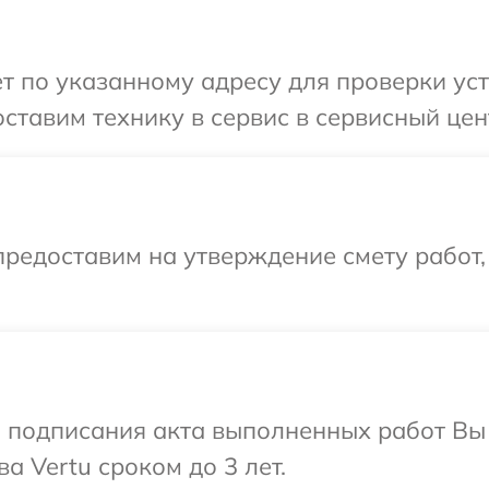
т по указанному адресу для проверки уст
ставим технику в сервис в сервисный цент
редоставим на утверждение смету работ,
и подписания акта выполненных работ В
а Vertu сроком до 3 лет.