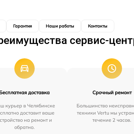
Гарантия
Наши работы
Контакты
реимущества сервис-цент
Бесплатная доставка
Срочный ремонт
ш курьер в Челябинске
Большинство неисправн
сплатно доставит ваше
техники Vertu мы устра
стройство на ремонт и
течение 2 часов.
обратно.