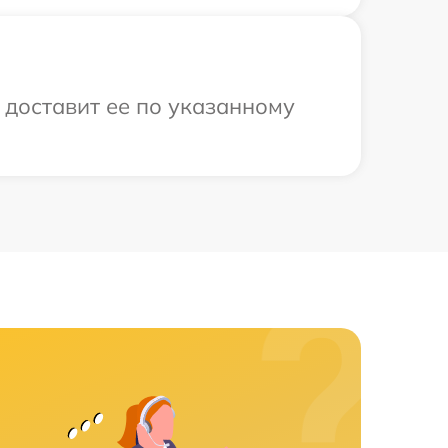
 доставит ее по указанному