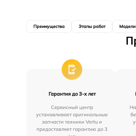
Преимущества
Этапы работ
Модели
П
Гарантия до 3-х лет
Сервисный центр
На
устанавливает оригинальные
бе
запчасти техники Vertu и
у
предоставляет гарантию до 3