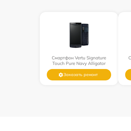
Смартфон Vertu Signature
С
Touch Pure Navy Alligator
Заказать ремонт