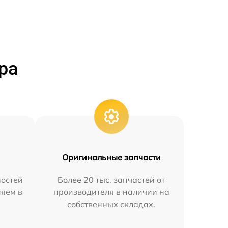
ра
Оригинальные запчасти
остей
Более 20 тыс. запчастей от
няем в
производителя в наличии на
собственных складах.