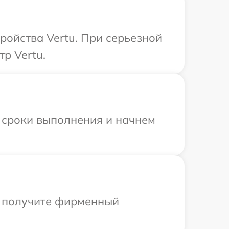
ройства Vertu. При серьезной
р Vertu.
 сроки выполнения и начнем
ы получите фирменный