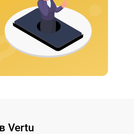
 Vertu