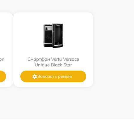
on
Смартфон Vertu Versace
Unique Black Star
Заказать ремонт