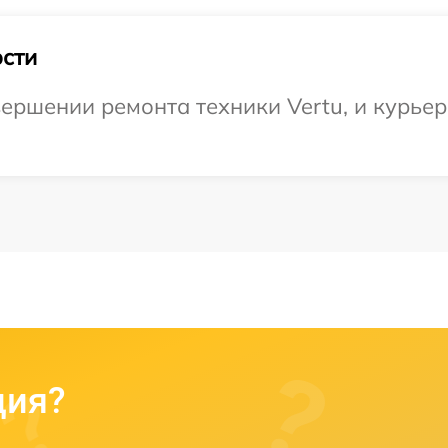
сти
ершении ремонта техники Vertu, и курьер
ция?