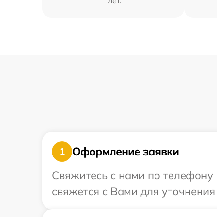
лет.
Оформление заявки
1
Свяжитесь с нами по телефону 
свяжется с Вами для уточнения