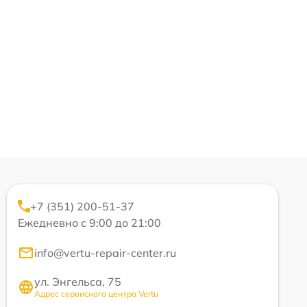
+7 (351) 200-51-37
Ежедневно с 9:00 до 21:00
info@vertu-repair-center.ru
ул. Энгельса, 75
Адрес сервисного центра Vertu