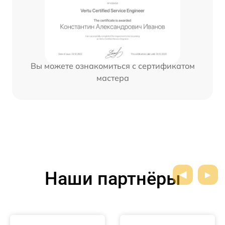
Вы можете ознакомиться с сертификатом
мастера
Наши партнёры