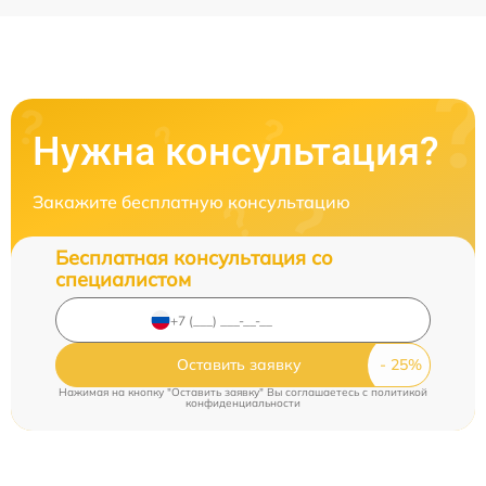
Нужна консультация?
Закажите бесплатную консультацию
Бесплатная консультация со
специалистом
Оставить заявку
Нажимая на кнопку "Оставить заявку" Вы соглашаетесь c
политикой
конфиденциальности