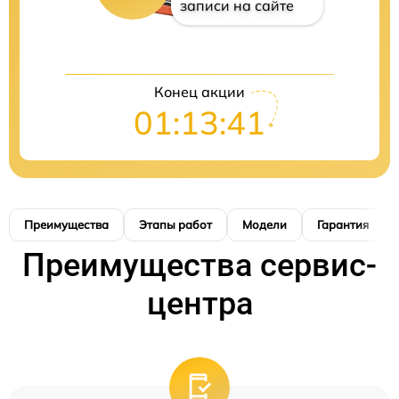
записи на сайте
Конец акции
01:13:40
Преимущества
Этапы работ
Модели
Гарантия
Преимущества сервис-
центра