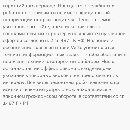
гарантийного периода. Наш центр в Челябинске
работает независимо и не имеет официальной
авторизации от производителя. Цены на ремонт,
указанные на сайте, носят исключительно
ознакомительный характер и не являются публичной
офертой согласно п. 2 ст. 437 ГК РФ. Названия и
обозначения торговой марки Vertu упоминаются
только в информационных целях — чтобы обозначить
перечень техники, с которой мы работаем. Наша
организация не аффилирована с владельцами
указанных товарных знаков и не представляет их
интересы. Все виды ремонтных работ выполняются
исключительно на устройствах, находящихся в
законном гражданском обороте, в соответствии со ст.
1487 ГК РФ.