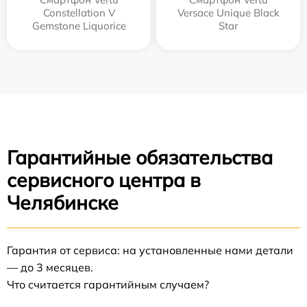
Constellation V
Versace Unique Black
Gemstone Liquorice
Star
Гарантийные обязательства
сервисного центра в
Челябинске
Гарантия от сервиса: на установленные нами детали
— до 3 месяцев.
Что считается гарантийным случаем?