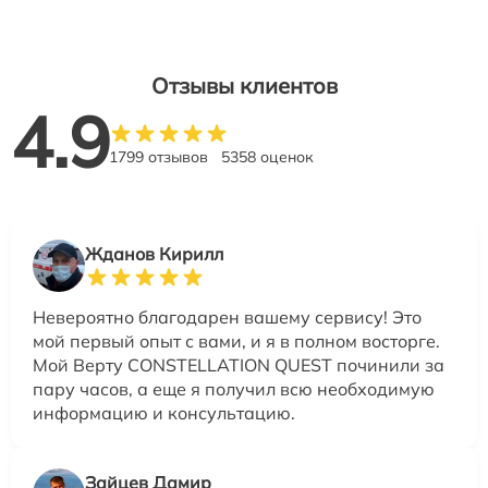
Отзывы клиентов
4.9
1799 отзывов
5358 оценок
Жданов Кирилл
Невероятно благодарен вашему сервису! Это
мой первый опыт с вами, и я в полном восторге.
Мой Верту CONSTELLATION QUEST починили за
пару часов, а еще я получил всю необходимую
информацию и консультацию.
Зайцев Дамир