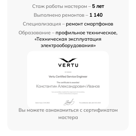
Стаж работы мастером –
5 лет
Выполнено ремонтов –
1 140
Специализация –
ремонт смартфонов
Образование –
профильное техническое,
«Техническая эксплуатация
электрооборудования»
Вы можете ознакомиться с сертификатом
мастера