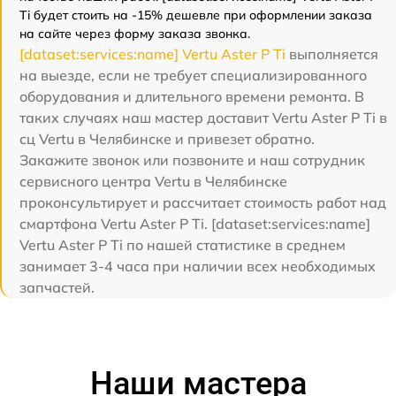
Ti будет стоить на -15% дешевле при оформлении заказа
на сайте через форму заказа звонка.
[dataset:services:name] Vertu Aster P Ti
выполняется
на выезде, если не требует специализированного
оборудования и длительного времени ремонта. В
таких случаях наш мастер доставит Vertu Aster P Ti в
сц Vertu в Челябинске и привезет обратно.
Закажите звонок или позвоните и наш сотрудник
сервисного центра Vertu в Челябинске
проконсультирует и рассчитает стоимость работ над
смартфона Vertu Aster P Ti. [dataset:services:name]
Vertu Aster P Ti по нашей статистике в среднем
занимает 3-4 часа при наличии всех необходимых
запчастей.
Наши мастера