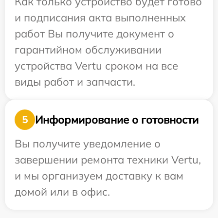
Как только устройство будет готово
и подписания акта выполненных
работ Вы получите документ о
гарантийном обслуживании
устройства Vertu сроком на все
виды работ и запчасти.
Информирование о готовности
5
Вы получите уведомление о
завершении ремонта техники Vertu,
и мы организуем доставку к вам
домой или в офис.