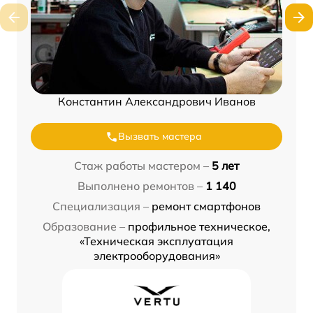
Константин Александрович Иванов
Вызвать мастера
Стаж работы мастером –
5 лет
Выполнено ремонтов –
1 140
Специализация –
ремонт смартфонов
Образование –
профильное техническое,
«Техническая эксплуатация
электрооборудования»