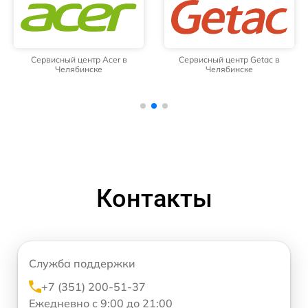
Сервисный центр Acer в
Сервисный центр Getac в
Челябинске
Челябинске
Контакты
Служба поддержки
+7 (351) 200-51-37
Ежедневно с 9:00 до 21:00