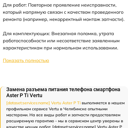
Для работ: Повторное проявление неисправности,
который напрямую связан с качеством проведенного
ремонта (например, некорректный монтаж запчасти).
Для комплектующих: Внезапная поломка, утрата
работоспособности или несоответствие заявленным
характеристикам при нормальном использовании.
Показать полностью
Замена разъема питания телефона смартфона
Aster P Ti Vertu
[dataset:services:name] Vertu Aster P Ti
выполняется в нашем
профильном сервисе Vertu в Челябинске опытными
мастерами. На все виды работ и запчасти предоставляем
расширенную гарантию - мы в сервисном центр уверены в
качестве наших работ. [dataset:services:name] Vertu Aster P