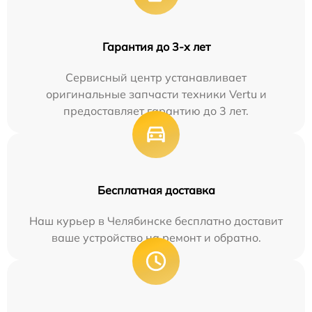
Гарантия до 3-х лет
Сервисный центр устанавливает
оригинальные запчасти техники Vertu и
предоставляет гарантию до 3 лет.
Бесплатная доставка
Наш курьер в Челябинске бесплатно доставит
ваше устройство на ремонт и обратно.