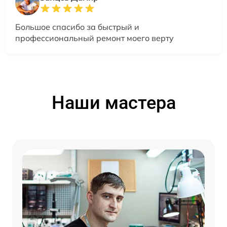
Большое спасибо за быстрый и
профессиональный ремонт моего верту
Наши мастера