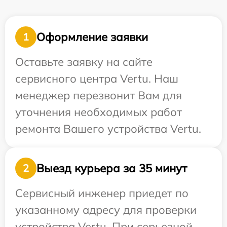
Оформление заявки
1
Оставьте заявку на сайте
сервисного центра Vertu. Наш
менеджер перезвонит Вам для
уточнения необходимых работ
ремонта Вашего устройства Vertu.
Выезд курьера за 35 минут
2
Сервисный инженер приедет по
указанному адресу для проверки
устройства Vertu. При серьезной