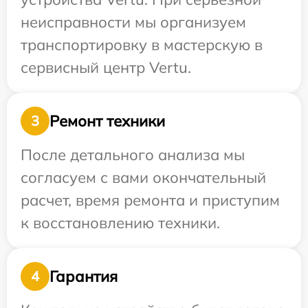
неисправности мы организуем
транспортировку в мастерскую в
сервисный центр Vertu.
Ремонт техники
3
После детального анализа мы
согласуем с вами окончательный
расчет, время ремонта и приступим
к восстановлению техники.
Гарантия
4