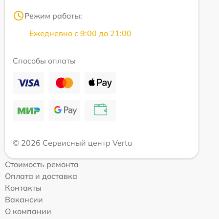
Режим работы:
Ежедневно с 9:00 до 21:00
Способы оплаты
© 2026 Сервисный центр Vertu
Стоимость ремонта
Оплата и доставка
Контакты
Вакансии
О компании