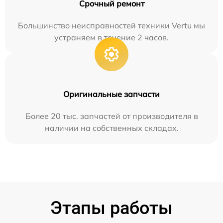
Срочный ремонт
Большинство неисправностей техники Vertu мы
устраняем в течение 2 часов.
Оригинальные запчасти
Более 20 тыс. запчастей от производителя в
наличии на собственных складах.
Этапы работы