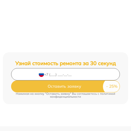
Узнай стоимость ремонта за 30 секунд
Оставить заявку
Нажимая на кнопку "Оставить заявку" Вы соглашаетесь c
политикой
конфиденциальности