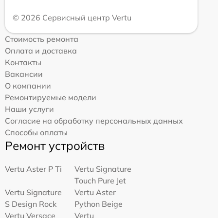
© 2026 Сервисный центр Vertu
Стоимость ремонта
Оплата и доставка
Контакты
Вакансии
О компании
Ремонтируемые модели
Наши услуги
Согласие на обработку персональных данных
Способы оплаты
Ремонт устройств
Vertu Aster P Ti
Vertu Signature
Touch Pure Jet
Vertu Signature
Vertu Aster
S Design Rock
Python Beige
Vertu Versace
Vertu