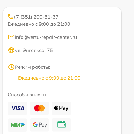
+7 (351) 200-51-37
Ежедневно с 9:00 до 21:00
info@vertu-repair-center.ru
ул. Энгельса, 75
Режим работы:
Ежедневно с 9:00 до 21:00
Способы оплаты