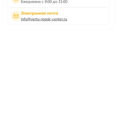
Ежедневно с 9:00 до 21:00
Электронная почта
info@vertu-repair-center.ru