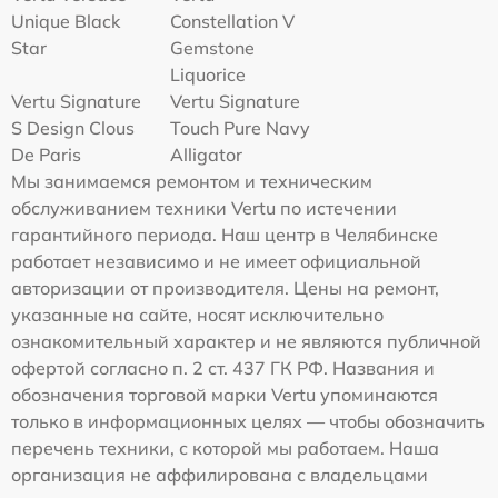
Unique Black
Constellation V
Star
Gemstone
Liquorice
Vertu Signature
Vertu Signature
S Design Clous
Touch Pure Navy
De Paris
Alligator
Мы занимаемся ремонтом и техническим
обслуживанием техники Vertu по истечении
гарантийного периода. Наш центр в Челябинске
работает независимо и не имеет официальной
авторизации от производителя. Цены на ремонт,
указанные на сайте, носят исключительно
ознакомительный характер и не являются публичной
офертой согласно п. 2 ст. 437 ГК РФ. Названия и
обозначения торговой марки Vertu упоминаются
только в информационных целях — чтобы обозначить
перечень техники, с которой мы работаем. Наша
организация не аффилирована с владельцами